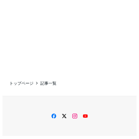
トップページ
記事一覧
facebook
twitter
instagram
YouTube