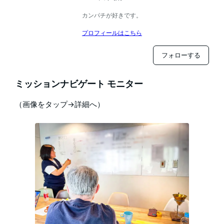
カンパチが好きです。
プロフィールはこちら
フォローする
ミッションナビゲート モニター
（画像をタップ→詳細へ）