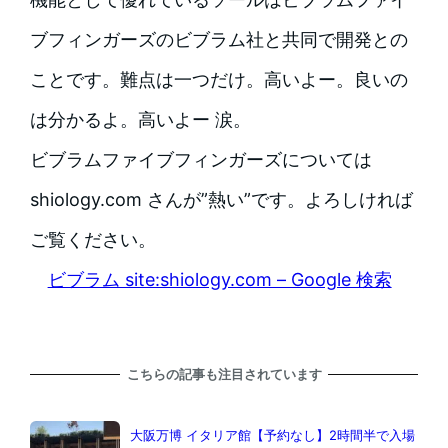
ブフィンガーズのビブラム社と共同で開発との
ことです。難点は一つだけ。高いよー。良いの
は分かるよ。高いよー 涙。
ビブラムファイブフィンガーズについては
shiology.com さんが”熱い”です。よろしければ
ご覧ください。
ビブラム site:shiology.com – Google 検索
こちらの記事も注目されています
大阪万博 イタリア館【予約なし】2時間半で入場