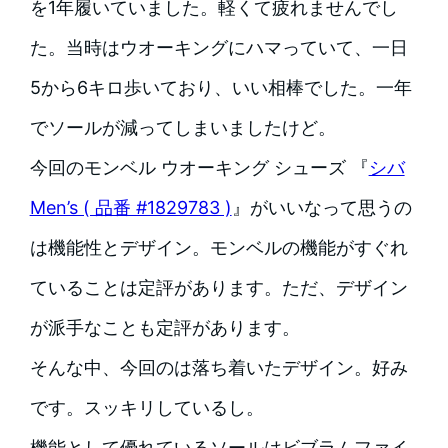
を1年履いていました。軽くて疲れませんでし
た。当時はウオーキングにハマっていて、一日
5から6キロ歩いており、いい相棒でした。一年
でソールが減ってしまいましたけど。
今回のモンベル ウオーキング シューズ 『
シバ
Men’s ( 品番 #1829783 )
』がいいなって思うの
は機能性とデザイン。モンベルの機能がすぐれ
ていることは定評があります。ただ、デザイン
が派手なことも定評があります。
そんな中、今回のは落ち着いたデザイン。好み
です。スッキリしているし。
機能として優れているソールはビブラムファイ