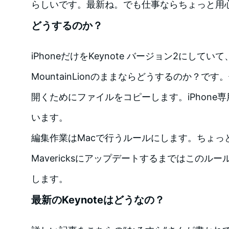
らしいです。最新ね。でも仕事ならちょっと用
どうするのか？
iPhoneだけをKeynote バージョン2にしていて、
MountainLionのままならどうするのか？です
開くためにファイルをコピーします。iPhone
います。
編集作業はMacで行うルールにします。ちょっ
Mavericksにアップデートするまではこのル
します。
最新のKeynoteはどうなの？