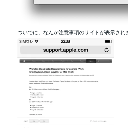
ついでに、なんか注意事項のサイトが表示され