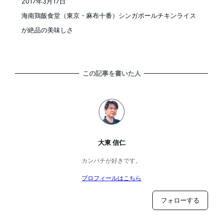
2017年3月17日
投稿日
海南鶏飯食堂（東京・麻布十番）シンガポールチキンライス
が絶品の美味しさ
この記事を書いた人
大東 信仁
カンパチが好きです。
プロフィールはこちら
フォローする