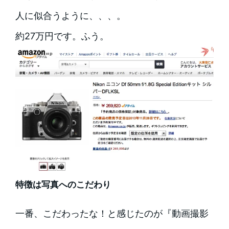
人に似合うように、、、。
約27万円です。ふう。
特徴は写真へのこだわり
一番、こだわったな！と感じたのが『動画撮影