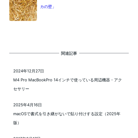
カの壁」
関連記事
2024年12月27日
投稿日
M4 Pro MacBookPro 14インチで使っている周辺機器・アク
セサリー
2025年4月16日
投稿日
macOSで書式を引き継がないで貼り付けする設定（2025年
版）