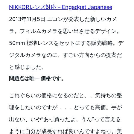
NIKKORレンズ対応 – Engadget Japanese
2013年11月5日 ニコンが発表した新しいカメ
ラ。フィルムカメラを思い出させるデザイン。
50mm 標準レンズをセットにする販売戦略。デ
ジタルカメラなのに、すごい方向からの提案だ
と感じました。
問題点は唯一 価格です。
これぐらいの価格になるのだと、、気持ちの整
理をしたいのですが．．．とっても高価。手が
出ない、いや”あっ買ったよ、うん”って言える
ように自分が成長すれば良いんですよねっ。美