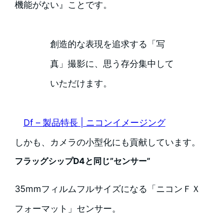
機能がない』ことです。
創造的な表現を追求する「写
真」撮影に、思う存分集中して
いただけます。
Df – 製品特長 | ニコンイメージング
しかも、カメラの小型化にも貢献しています。
フラッグシップD4と同じ”センサー”
35mmフィルムフルサイズになる「ニコンＦＸ
フォーマット」センサー。