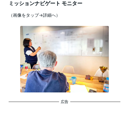
ミッションナビゲート モニター
（画像をタップ→詳細へ）
広告