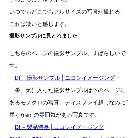
いつでもどこでもフルサイズの写真が撮れる。
これは凄いと感じます。
撮影サンプルに見とれました
こちらのページの撮影サンプル、すばらしいで
す。
Df – 撮影サンプル | ニコンイメージング
一番、気に入った撮影サンプルは下のページに
あるモノクロの写真。ディスプレイ越しなのに”
柔らかめ”の雰囲気がある写真です。
Df – 製品特長 | ニコンイメージング