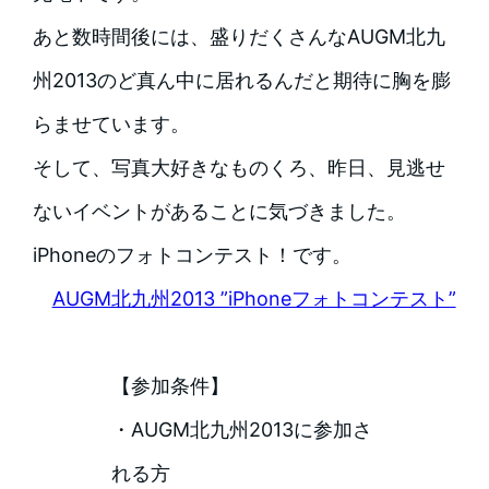
あと数時間後には、盛りだくさんなAUGM北九
州2013のど真ん中に居れるんだと期待に胸を膨
らませています。
そして、写真大好きなものくろ、昨日、見逃せ
ないイベントがあることに気づきました。
iPhoneのフォトコンテスト！です。
AUGM北九州2013 ”iPhoneフォトコンテスト”
【参加条件】
・AUGM北九州2013に参加さ
れる方