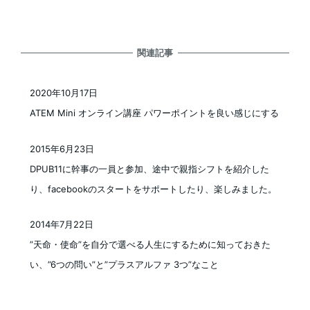
関連記事
2020年10月17日
投稿日
ATEM Mini オンライン講座 パワーポイントを良い感じにする
2015年6月23日
投稿日
DPUB11に幹事の一員と参加、途中で親指シフトを紹介した
り、facebookのスタートをサポートしたり、楽しみました。
2014年7月22日
投稿日
”天命・使命”を自分で選べる人生にするために知っておきた
い、”6つの問い”と”プラスアルファ 3つ”なこと