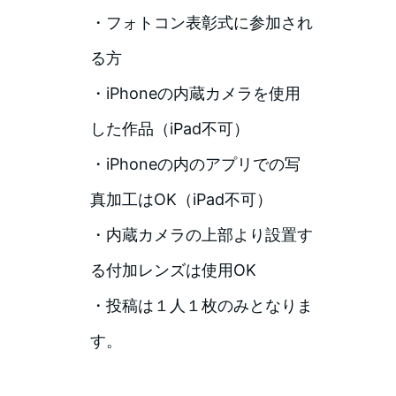
・フォトコン表彰式に参加され
る方
・iPhoneの内蔵カメラを使用
した作品（iPad不可）
・iPhoneの内のアプリでの写
真加工はOK（iPad不可）
・内蔵カメラの上部より設置す
る付加レンズは使用OK
・投稿は１人１枚のみとなりま
す。