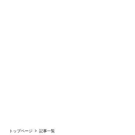
トップページ
記事一覧