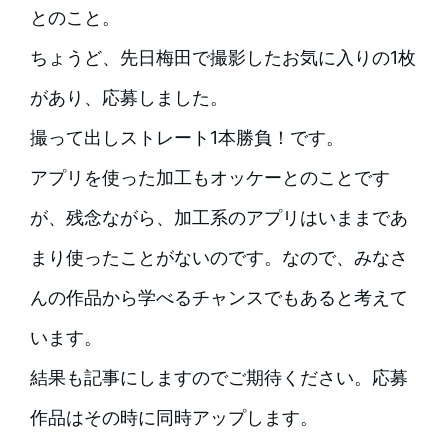
とのこと。
ちょうど、先日梅田で撮影したお気に入りの1枚
があり、応募しました。
撮って出しストレート1本勝負！です。
アプリを使った加工もオッケーとのことです
が、残念ながら、加工系のアプリはいままであ
まり使ったことがないのです。なので、みなさ
んの作品から学べるチャンスでもあると考えて
います。
結果も記事にしますのでご期待ください。応募
作品はその時に同時アップします。