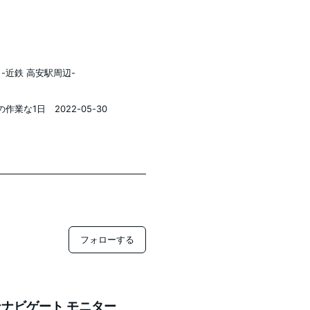
-近鉄 高安駅周辺-
作業な1日 2022-05-30
フォローする
ナビゲート モニター