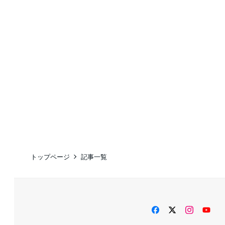
トップページ
記事一覧
facebook
twitter
instag
Yo