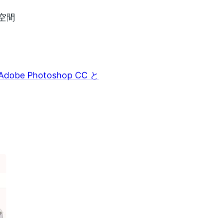
空間
 Photoshop CC と