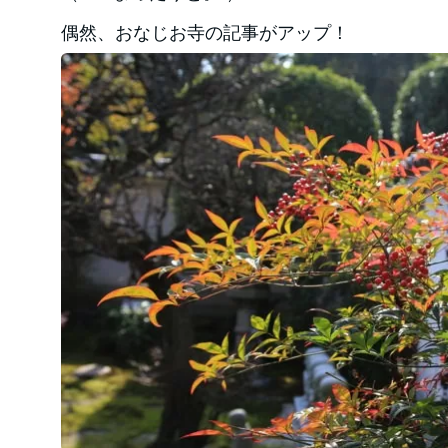
偶然、おなじお寺の記事がアップ！