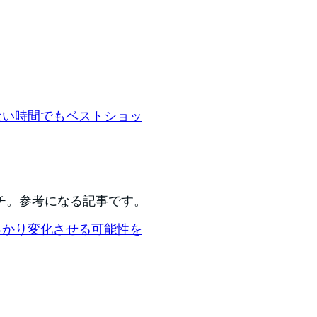
ない時間でもベストショッ
チ。参考になる記事です。
すっかり変化させる可能性を