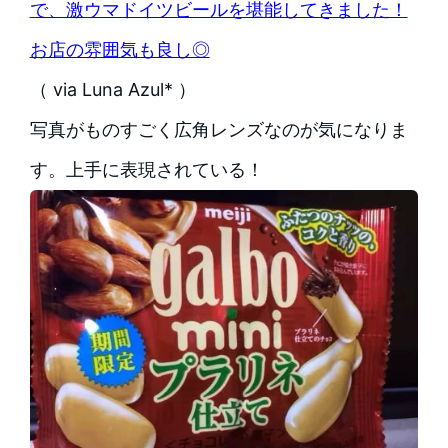
で、激ウマドイツビールを堪能してきました！
お店の雰囲気も良し◎
（ via Luna Azul* ）
写真がものすごく広角レンズなのが気になりま
す。上手に表現されている！