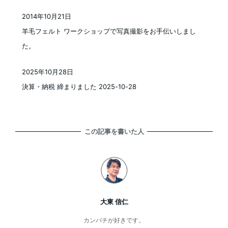
2014年10月21日
投稿日
羊毛フェルト ワークショップで写真撮影をお手伝いしまし
た。
2025年10月28日
投稿日
決算・納税 締まりました 2025-10-28
この記事を書いた人
大東 信仁
カンパチが好きです。