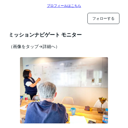
プロフィールはこちら
フォローする
ミッションナビゲート モニター
（画像をタップ→詳細へ）