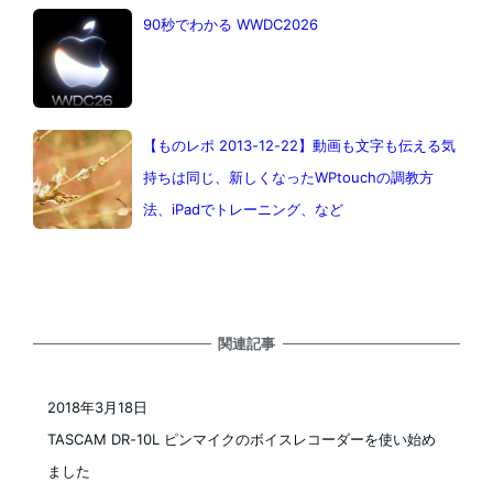
90秒でわかる WWDC2026
【ものレポ 2013-12-22】動画も文字も伝える気
持ちは同じ、新しくなったWPtouchの調教方
法、iPadでトレーニング、など
関連記事
2018年3月18日
投稿日
TASCAM DR-10L ピンマイクのボイスレコーダーを使い始め
ました