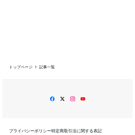
トップページ
記事一覧
facebook
twitter
instagram
YouTube
プライバシーポリシー
特定商取引法に関する表記