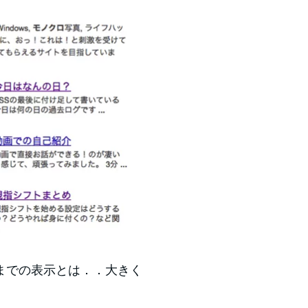
までの表示とは．．大きく