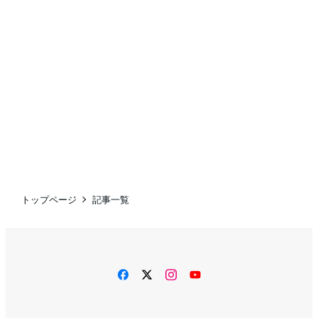
トップページ
記事一覧
facebook
twitter
instagram
YouTube