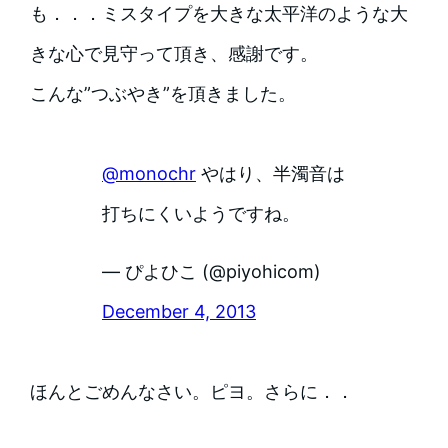
も．．．ミスタイプを大きな太平洋のような大
きな心で見守って頂き、感謝です。
こんな”つぶやき”を頂きました。
@monochr
やはり、半濁音は
打ちにくいようですね。
— ぴよひこ (@piyohicom)
December 4, 2013
ほんとごめんなさい。ピヨ。
さらに．．