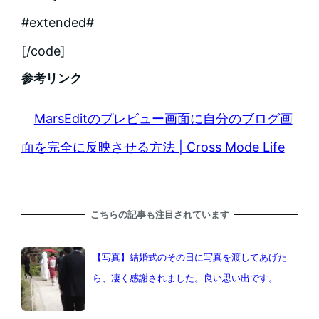
#extended#
[/code]
参考リンク
MarsEditのプレビュー画面に自分のブログ画
面を完全に反映させる方法 | Cross Mode Life
こちらの記事も注目されています
【写真】結婚式のその日に写真を渡してあげた
ら、凄く感謝されました。良い思い出です。