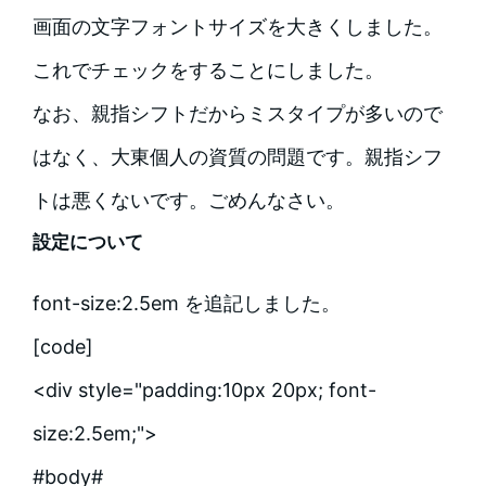
画面の文字フォントサイズを大きくしました。
これでチェックをすることにしました。
なお、親指シフトだからミスタイプが多いので
はなく、大東個人の資質の問題です。親指シフ
トは悪くないです。ごめんなさい。
設定について
font-size:2.5em を追記しました。
[code]
<div style="padding:10px 20px; font-
size:2.5em;">
#body#