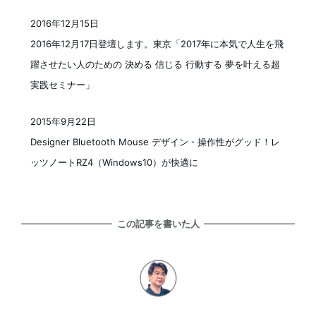
2016年12月15日
投稿日
2016年12月17日登壇します。東京「2017年に本気で人生を飛
躍させたい人のための 決める 信じる 行動する 夢を叶える超
実践セミナー」
2015年9月22日
投稿日
Designer Bluetooth Mouse デザイン・操作性がグッド！レ
ッツノートRZ4（Windows10）が快適に
この記事を書いた人