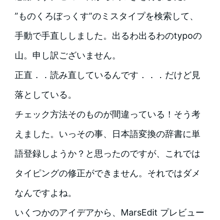
”ものくろぼっくす”のミスタイプを検索して、
手動で手直ししました。出るわ出るわのtypoの
山。申し訳ございません。
正直．．読み直しているんです．．．だけど見
落としている。
チェック方法そのものが間違っている！そう考
えました。いっその事、日本語変換の辞書に単
語登録しようか？と思ったのですが、これでは
タイピングの修正ができません。それではダメ
なんですよね。
いくつかのアイデアから、MarsEdit プレビュー