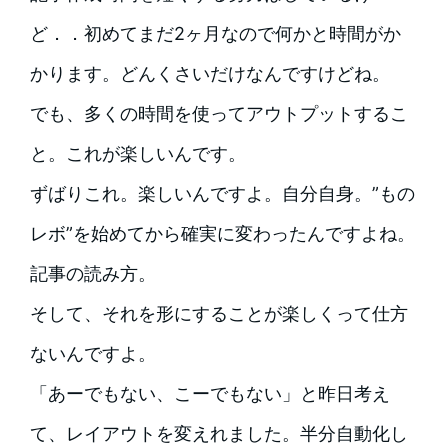
ど．．初めてまだ2ヶ月なので何かと時間がか
かります。どんくさいだけなんですけどね。
でも、多くの時間を使ってアウトプットするこ
と。
これが楽しいんです。
ずばりこれ。楽しいんですよ。自分自身。”もの
レボ”を始めてから確実に変わったんですよね。
記事の読み方。
そして、それを形にすることが楽しくって仕方
ないんですよ。
「あーでもない、こーでもない」と昨日考え
て、レイアウトを変えれました。半分自動化し