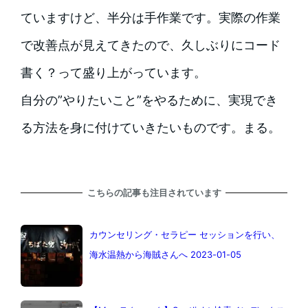
ていますけど、半分は手作業です。実際の作業
で改善点が見えてきたので、久しぶりにコード
書く？って盛り上がっています。
自分の”やりたいこと”をやるために、実現でき
る方法を身に付けていきたいものです。まる。
こちらの記事も注目されています
カウンセリング・セラピー セッションを行い、
海水温熱から海賊さんへ 2023-01-05