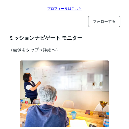
プロフィールはこちら
フォローする
ミッションナビゲート モニター
（画像をタップ→詳細へ）