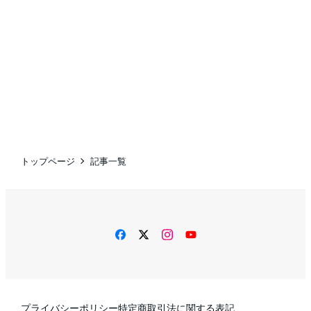
トップページ
記事一覧
facebook
twitter
instagram
YouTube
プライバシーポリシー
特定商取引法に関する表記