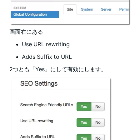
画面右にある
Use URL rewriting
Adds Suffix to URL
2つとも「Yes」にして有効にします。