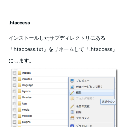
.htaccess
インストールしたサブディレクトリにある
「htaccess.txt」をリネームして「.htaccess」
にします。