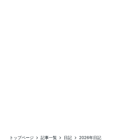
トップページ
記事一覧
日記
2026年日記