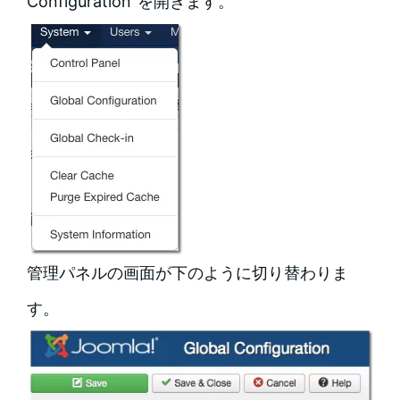
Configuration”を開きます。
管理パネルの画面が下のように切り替わりま
す。