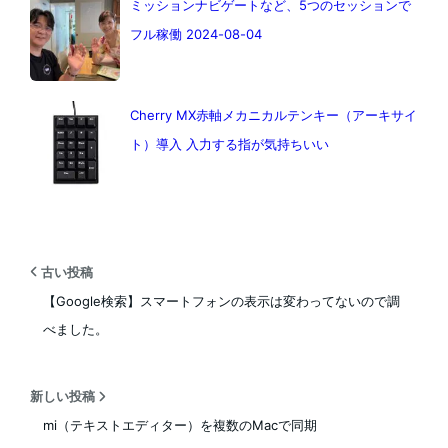
ミッションナビゲートなど、5つのセッションで
フル稼働 2024-08-04
Cherry MX赤軸メカニカルテンキー（アーキサイ
ト）導入 入力する指が気持ちいい
古い投稿
【Google検索】スマートフォンの表示は変わってないので調
べました。
新しい投稿
mi（テキストエディター）を複数のMacで同期