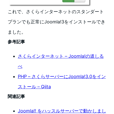
これで、さくらインターネットのスタンダート
プランでも正常にJoomla!3をインストールでき
ました。
参考記事
さくらインターネット – Joomla!の道しる
べ
PHP – さくらサーバーにJoomla!3.0をイン
ストール – Qiita
関連記事
Joomla!! をハッスルサーバーで動かしまし