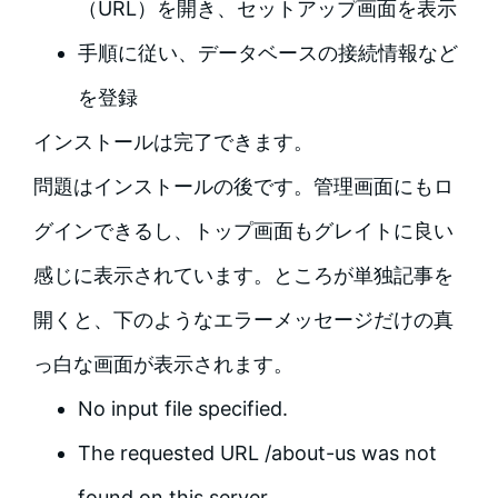
（URL）を開き、セットアップ画面を表示
手順に従い、データベースの接続情報など
を登録
インストールは完了できます。
問題はインストールの後です。管理画面にもロ
グインできるし、トップ画面もグレイトに良い
感じに表示されています。ところが単独記事を
開くと、下のようなエラーメッセージだけの真
っ白な画面が表示されます。
No input file specified.
The requested URL /about-us was not
found on this server.