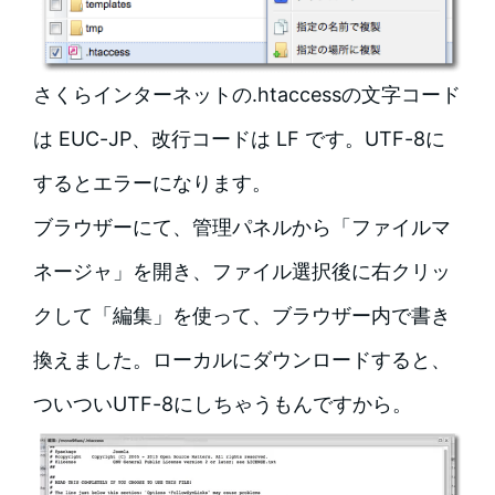
さくらインターネットの.htaccessの文字コード
は EUC-JP、改行コードは LF です。UTF-8に
するとエラーになります。
ブラウザーにて、管理パネルから「ファイルマ
ネージャ」を開き、ファイル選択後に右クリッ
クして「編集」を使って、ブラウザー内で書き
換えました。ローカルにダウンロードすると、
ついついUTF-8にしちゃうもんですから。