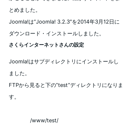
とめました。
Joomla!は”Joomla! 3.2.3″を2014年3月12日に
ダウンロード・インストールしました。
さくらインターネットさんの設定
Joomla!はサブディレクトリにインストールし
ました。
FTPから見ると下の”test”ディレクトリになりま
す。
/www/test/