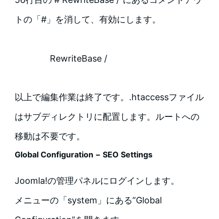
トの「#」を消して、有効にします。
RewriteBase /
以上で編集作業は終了です。.htaccessファイル
はサブディレクトリに配置します。ルートへの
移動は不要です。
Global Configuration − SEO Settings
Joomla!の管理パネルにログインします。
メニューの「system」にある”Global