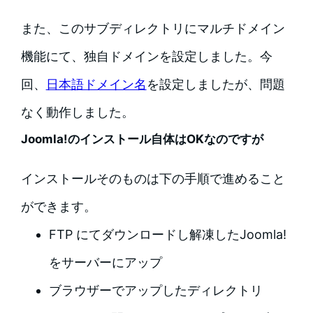
また、このサブディレクトリにマルチドメイン
機能にて、独自ドメインを設定しました。今
回、
日本語ドメイン名
を設定しましたが、問題
なく動作しました。
Joomla!のインストール自体はOKなのですが
インストールそのものは下の手順で進めること
ができます。
FTP にてダウンロードし解凍したJoomla!
をサーバーにアップ
ブラウザーでアップしたディレクトリ