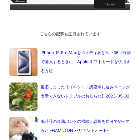
こちらの記事も注目されています
iPhone 15 Pro Maxをペイディあと払い36回分割
で購入するときに、Apple ギフトカードを併用す
る方法
復旧しました【イベント・講座申し込みページが
表示できないトラブルのお知らせ】2023-05-02
腕時計の金属バンドの掃除と調整を自分でやって
みた -HAMILTON バリアントオート-