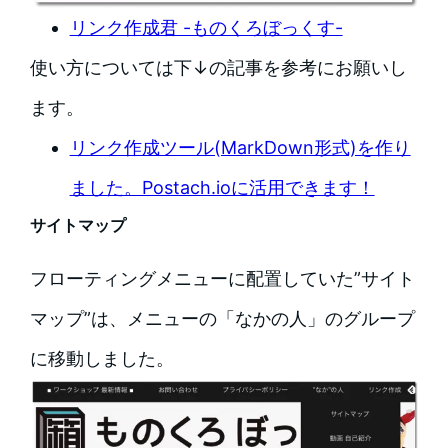
リンク作成君 -ものくろぼっくす-
使い方については下↓の記事を参考にお願いし
ます。
リンク作成ツール(MarkDown形式)を作り
ました。Postach.ioに活用できます！
サイトマップ
フローティングメニューに配置していた”サイト
マップ”は、メニューの「なかの人」のグループ
に移動しました。