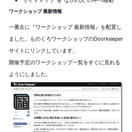
”サイトマップ”を”なかの人”の中へ移動
ワークショップ 最新情報
一番左に『ワークショップ 最新情報』を配置し
ました。ものくろワークショップのDoorkeeper
サイトにリンクしています。
開催予定のワークショップ一覧をすぐに見れる
ようにしました。