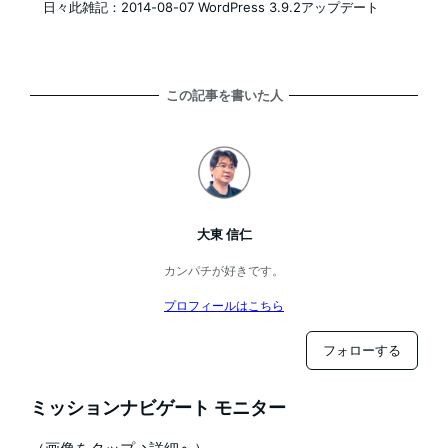
日々此雑記：2014-08-07 WordPress 3.9.2アップデート
この記事を書いた人
大東 信仁
カンパチが好きです。
プロフィールはこちら
フォローする
ミッションナビゲート モニター