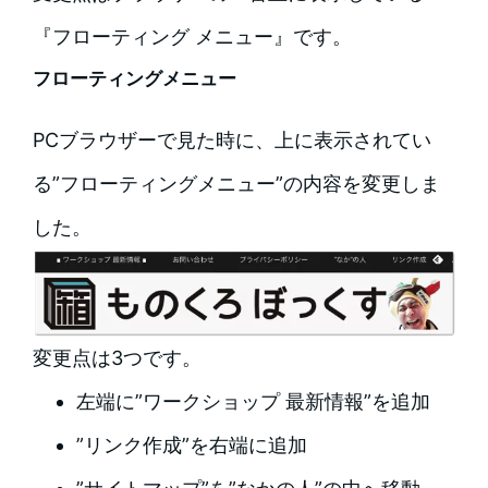
『フローティング メニュー』です。
フローティングメニュー
PCブラウザーで見た時に、上に表示されてい
る”フローティングメニュー”の内容を変更しま
した。
変更点は3つです。
左端に”ワークショップ 最新情報”を追加
”リンク作成”を右端に追加