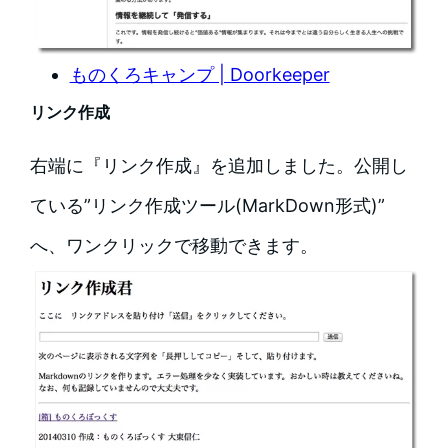
ものくろキャンプ | Doorkeeper
リンク作成
右端に『リンク作成』を追加しました。公開し
ている”リンク作成ツール(MarkDown形式)”
へ、ワンクリックで移動できます。