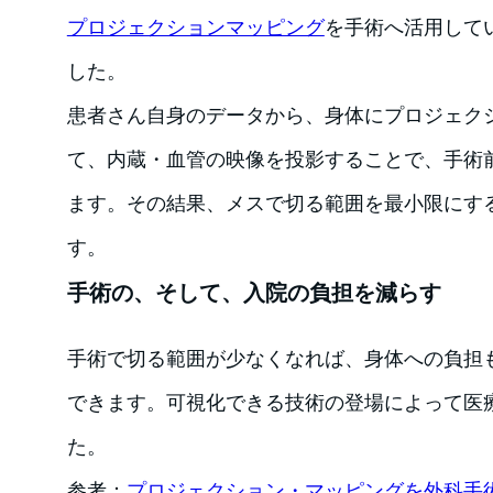
プロジェクションマッピング
を手術へ活用して
した。
患者さん自身のデータから、身体にプロジェク
て、内蔵・血管の映像を投影することで、手術前
ます。その結果、メスで切る範囲を最小限にす
す。
手術の、そして、入院の負担を減らす
手術で切る範囲が少なくなれば、身体への負担
できます。可視化できる技術の登場によって医
た。
参考：
プロジェクション・マッピングを外科手