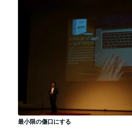
最小限の傷口にする