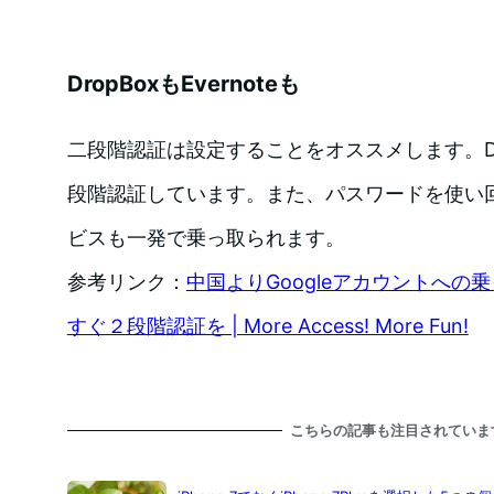
DropBoxもEvernoteも
二段階認証は設定することをオススメします。Drop
段階認証しています。また、パスワードを使い
ビスも一発で乗っ取られます。
参考リンク：
中国よりGoogleアカウントへの
すぐ２段階認証を | More Access! More Fun!
こちらの記事も注目されていま