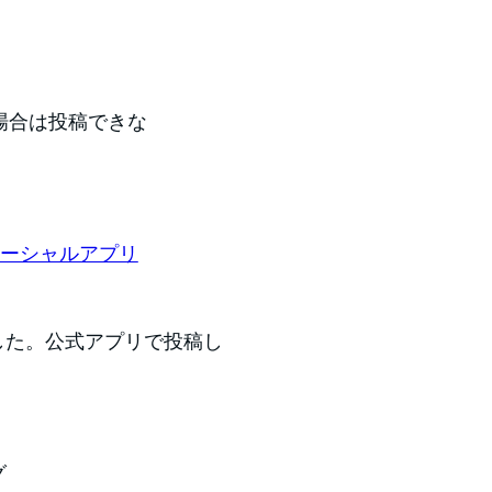
る場合は投稿できな
ソーシャルアプリ
ました。公式アプリで投稿し
グ