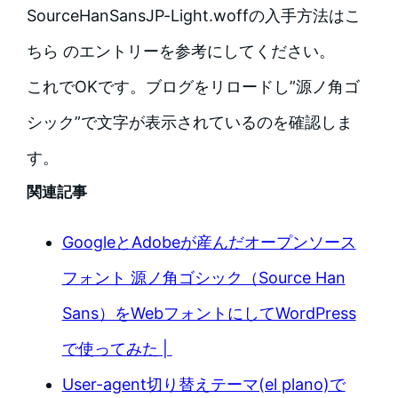
SourceHanSansJP-Light.woffの入手方法はこ
ちら のエントリーを参考にしてください。
これでOKです。ブログをリロードし”源ノ角ゴ
シック”で文字が表示されているのを確認しま
す。
関連記事
GoogleとAdobeが産んだオープンソース
フォント 源ノ角ゴシック（Source Han
Sans）をWebフォントにしてWordPress
で使ってみた |
User-agent切り替えテーマ(el plano)で