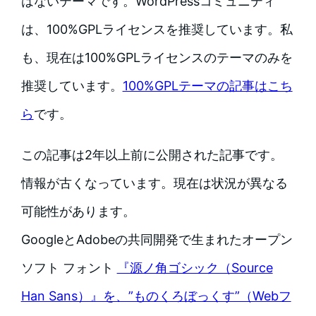
はないテーマです。WordPressコミュニティ
は、100%GPLライセンスを推奨しています。私
も、現在は100%GPLライセンスのテーマのみを
推奨しています。
100%GPLテーマの記事はこち
ら
です。
この記事は2年以上前に公開された記事です。
情報が古くなっています。現在は状況が異なる
可能性があります。
GoogleとAdobeの共同開発で生まれたオープン
ソフト フォント
『源ノ角ゴシック（Source
Han Sans）』を、”ものくろぼっくす”（Webフ