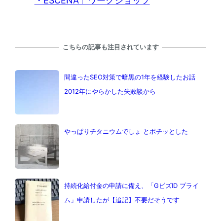
・ESCENA」ワークショップ
こちらの記事も注目されています
間違ったSEO対策で暗黒の1年を経験したお話
2012年にやらかした失敗談から
やっぱりチタニウムでしょ とポチッとした
持続化給付金の申請に備え、「GビズID プライ
ム」申請したが【追記】不要だそうです