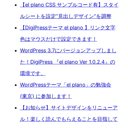
【el plano CSS サンプルコード有】スタイ
ルシートを設定”見出しデザイン”を調整
【DigiPressテーマ el plano 】リンク文字
色はマウスだけで設定できます！
WordPress 3.7にバージョンアップしまし
た！DigiPress 『el plano Ver 1.0.2.4』の
環境です。
WordPressテーマ「el plano」の勉強会
(東京) に参加します！
【お知らせ】サイトデザインをリニューア
ル！楽しく読んでもらえることを目指して