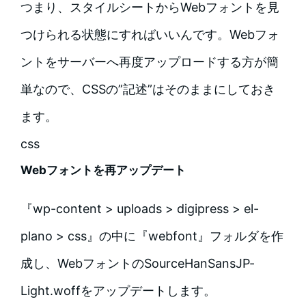
つまり、スタイルシートからWebフォントを見
つけられる状態にすればいいんです。Webフォ
ントをサーバーへ再度アップロードする方が簡
単なので、CSSの”記述”はそのままにしておき
ます。
css
Webフォントを再アップデート
『wp-content > uploads > digipress > el-
plano > css』の中に『webfont』フォルダを作
成し、WebフォントのSourceHanSansJP-
Light.woffをアップデートします。