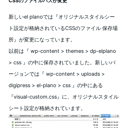
CSSのファイルバスが変更
新しいel planoでは『オリジナルスタイルシー
ト設定が格納されているCSSのファイル 保存場
所』が変更になっています。
以前は『 wp-content > themes > dp-elplano
> css 』の中に保存されていました。新しいバ
ージョンでは『 wp-content > uploads >
digipress > el-plano > css 』の中にある
『visual-custom.css』に、オリジナルスタイル
シート設定が格納されています。