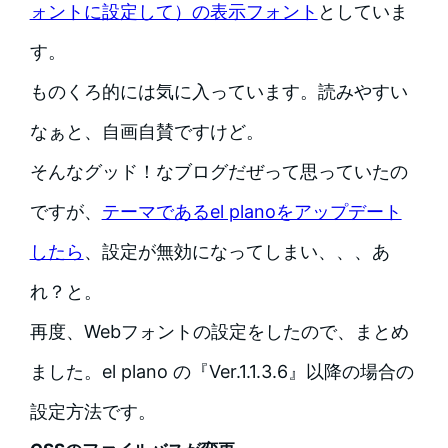
ォントに設定して）の表示フォント
としていま
す。
ものくろ的には気に入っています。読みやすい
なぁと、自画自賛ですけど。
そんなグッド！なブログだぜって思っていたの
ですが、
テーマであるel planoをアップデート
したら
、設定が無効になってしまい、、、あ
れ？と。
再度、Webフォントの設定をしたので、まとめ
ました。el plano の『Ver.1.1.3.6』以降の場合の
設定方法です。