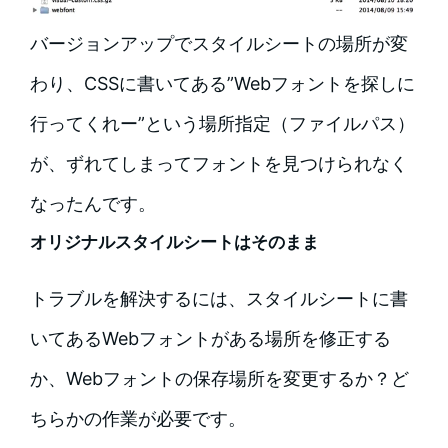
バージョンアップでスタイルシートの場所が変
わり、CSSに書いてある”Webフォントを探しに
行ってくれー”という場所指定（ファイルパス）
が、ずれてしまってフォントを見つけられなく
なったんです。
オリジナルスタイルシートはそのまま
トラブルを解決するには、スタイルシートに書
いてあるWebフォントがある場所を修正する
か、Webフォントの保存場所を変更するか？ど
ちらかの作業が必要です。