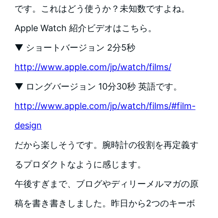
です。これはどう使うか？未知数ですよね。
Apple Watch 紹介ビデオはこちら。
▼ ショートバージョン 2分5秒
http://www.apple.com/jp/watch/films/
▼ ロングバージョン 10分30秒 英語です。
http://www.apple.com/jp/watch/films/#film-
design
だから楽しそうです。腕時計の役割を再定義す
るプロダクトなように感じます。
午後すぎまで、ブログやディリーメルマガの原
稿を書き書きしました。昨日から2つのキーボ