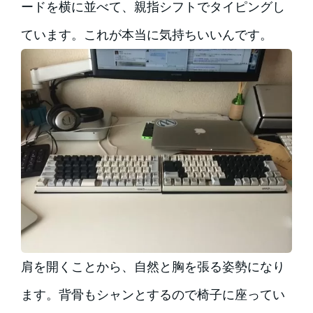
ードを横に並べて、親指シフトでタイピングし
ています。これが本当に気持ちいいんです。
肩を開くことから、自然と胸を張る姿勢になり
ます。背骨もシャンとするので椅子に座ってい