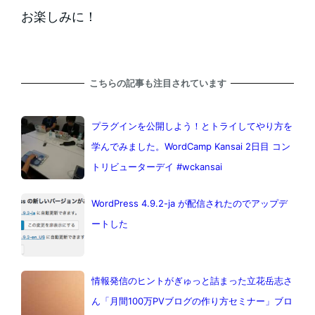
お楽しみに！
こちらの記事も注目されています
プラグインを公開しよう！とトライしてやり方を
学んでみました。WordCamp Kansai 2日目 コン
トリビューターデイ #wckansai
WordPress 4.9.2-ja が配信されたのでアップデ
ートした
情報発信のヒントがぎゅっと詰まった立花岳志さ
ん「月間100万PVブログの作り方セミナー」ブロ