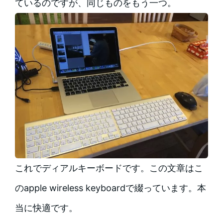
ているのですが、同じものをもう一つ。
これでディアルキーボードです。この文章はこ
のapple wireless keyboardで綴っています。本
当に快適です。