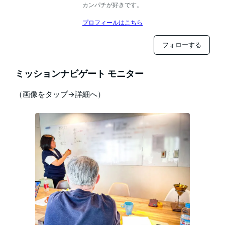
カンパチが好きです。
プロフィールはこちら
フォローする
ミッションナビゲート モニター
（画像をタップ→詳細へ）