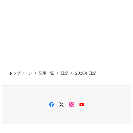
トップページ
記事一覧
日記
2026年日記
facebook
twitter
instagram
YouTube