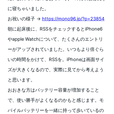
に寝ちゃいました。
お祝いの様子 →
https://mono96.jp/?p=23854
朝に起床後に、RSSをチェックするとiPhone6
やapple Watchについて、たくさんのエントリ
ーがアップされていました。いつもより倍ぐら
いの時間をかけて、RSSを。
iPhoneは画面サイ
ズが大きくなるので、実際に見てから考えよう
と思います。
おおきな方はバッテリー容量が増加すること
で、使い勝手がよくなるのかもと感じます。モ
バイルバッテリーを一緒に持って歩いているの