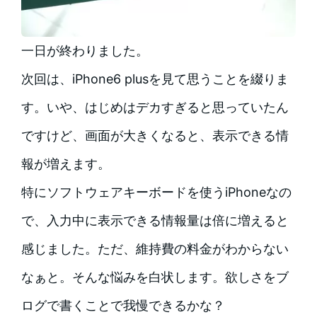
一日が終わりました。
次回は、iPhone6 plusを見て思うことを綴りま
す。いや、はじめはデカすぎると思っていたん
ですけど、画面が大きくなると、表示できる情
報が増えます。
特にソフトウェアキーボードを使うiPhoneなの
で、入力中に表示できる情報量は倍に増えると
感じました。ただ、維持費の料金がわからない
なぁと。そんな悩みを白状します。欲しさをブ
ログで書くことで我慢できるかな？