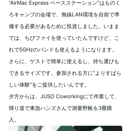
“AirMac Express ベースステーション”はものく
ろキャンプの会場で、無線LAN環境を自前で準
備する必要があるために投資しました。いまま
では、ちびファイを使っていたんですけど、こ
れで5GHzのバンドも使えるようになります。
さらに、ゲストで簡単に使えるし、持ち運びも
できるサイズです。参加される方に”よりすばら
しい体験”をご提供したいんです。
夕方からは、JUSO Coworkingにて作業して、
帰り道で東急ハンズさんで測量野帳を3冊購
入。