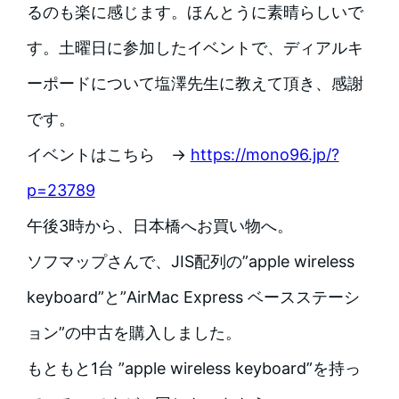
るのも楽に感じます。ほんとうに素晴らしいで
す。土曜日に参加したイベントで、ディアルキ
ーポードについて塩澤先生に教えて頂き、感謝
です。
イベントはこちら →
https://mono96.jp/?
p=23789
午後3時から、日本橋へお買い物へ。
ソフマップさんで、JIS配列の”apple wireless
keyboard”と”AirMac Express ベースステーシ
ョン”の中古を購入しました。
もともと1台 ”apple wireless keyboard”を持っ