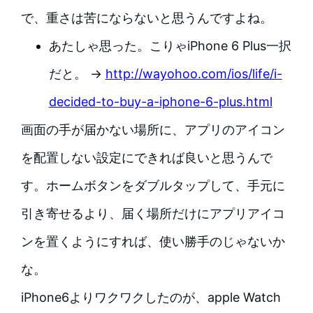
で、重さは苦にならないと思うんですよね。
あたしゃ思った。こりゃiPhone 6 Plus一択
だと。 →
http://wayohoo.com/ios/life/i-
decided-to-buy-a-iphone-6-plus.html
画面の手が届かない場所に、アプリのアイコン
を配置しない設定にできれば良いと思うんで
す。ホームボタンをダブルタップして、手元に
引き寄せるより、届く場所だけにアプリアイコ
ンを置くようにすれば、使い勝手のじゃないか
な。
iPhone6よりワクワクしたのが、apple Watch