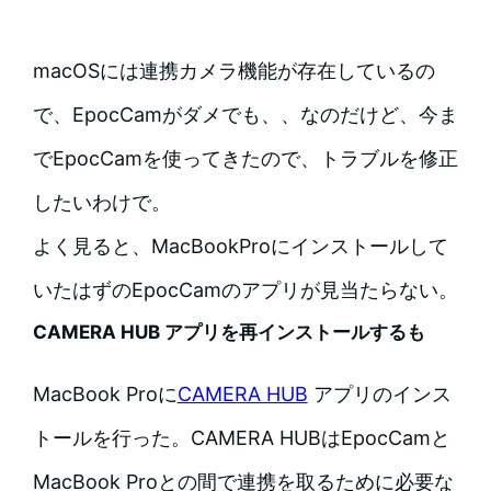
macOSには連携カメラ機能が存在しているの
で、EpocCamがダメでも、、なのだけど、今ま
でEpocCamを使ってきたので、トラブルを修正
したいわけで。
よく見ると、MacBookProにインストールして
いたはずのEpocCamのアプリが見当たらない。
CAMERA HUB アプリを再インストールするも
MacBook Proに
CAMERA HUB
アプリのインス
トールを行った。CAMERA HUBはEpocCamと
MacBook Proとの間で連携を取るために必要な