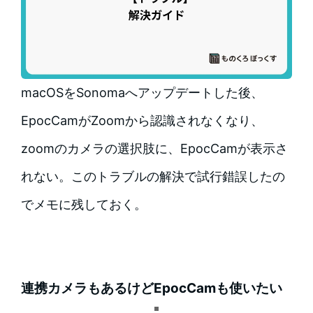
macOSをSonomaへアップデートした後、
EpocCamがZoomから認識されなくなり、
zoomのカメラの選択肢に、EpocCamが表示さ
れない。このトラブルの解決で試行錯誤したの
でメモに残しておく。
連携カメラもあるけどEpocCamも使いたい