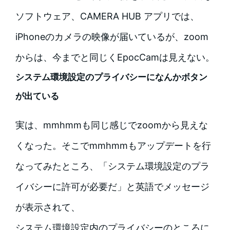
ソフトウェア、CAMERA HUB アプリでは、
iPhoneのカメラの映像が届いているが、zoom
からは、今までと同じくEpocCamは見えない。
システム環境設定のプライバシーになんかボタン
が出ている
実は、mmhmmも同じ感じでzoomから見えな
くなった。そこでmmhmmもアップデートを行
なってみたところ、「システム環境設定のプラ
イバシーに許可が必要だ」と英語でメッセージ
が表示されて、
システム環境設定内のプライバシーのところに