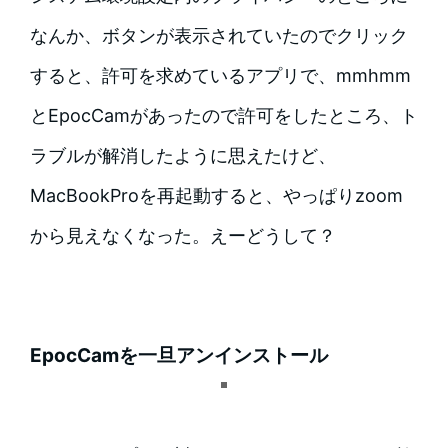
なんか、ボタンが表示されていたのでクリック
すると、許可を求めているアプリで、mmhmm
とEpocCamがあったので許可をしたところ、ト
ラブルが解消したように思えたけど、
MacBookProを再起動すると、やっぱりzoom
から見えなくなった。えーどうして？
EpocCamを一旦アンインストール