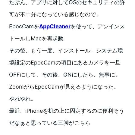
たぶん、アプリに対してOSのセキュリティの許
可が不十分になっている感じなので、
EpocCamを
AppCleaner
を使って、アンインス
トールしMacを再起動。
その後、もう一度、インストール。システム環
境設定のEpocCamの項目にあるカメラを一旦
OFFにして、その後、ONにしたら、無事に、
ZoomからEpocCamが見えるようになった。
やれやれ。
最近、iPhoneを机の上に固定するのに便利そう
だなぁと思っている三脚がこちら