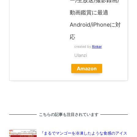
ー/生放送/撮影録画/
動画鑑賞に最適
Android/iPhoneに対
応
created by
Rinker
Ulanzi
Amazon
こちらの記事も注目されています
『まるでマンゴーを冷凍したような食感のアイス