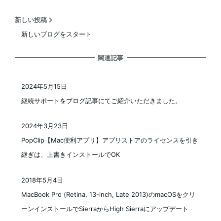
新しい投稿
新しいブログをスタート
関連記事
2024年5月15日
投稿日
継続サポートをブログ記事にてご紹介いただきました。
2024年3月23日
投稿日
PopClip【Mac便利アプリ】アプリストアのライセンスを引き
継ぎは、上書きインストールでOK
2018年5月4日
投稿日
MacBook Pro (Retina, 13-inch, Late 2013)のmacOSをクリ
ーンインストールでSierraからHigh Sierraにアップデート