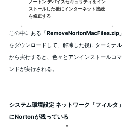
ノートン デバイスセキュリティをイン
ストールした後にインターネット接続
を修正する
この中にある「
RemoveNortonMacFiles.zip
」
をダウンロードして、解凍した後にターミナル
から実行すると、色々とアンインストールコマ
ンドが実行される。
システム環境設定 ネットワーク「フィルタ」
にNortonが残っている