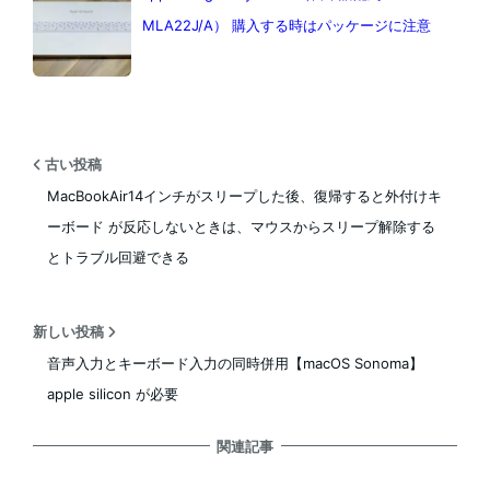
MLA22J/A） 購入する時はパッケージに注意
古い投稿
MacBookAir14インチがスリープした後、復帰すると外付けキ
ーボード が反応しないときは、マウスからスリープ解除する
とトラブル回避できる
新しい投稿
音声入力とキーボード入力の同時併用【macOS Sonoma】
apple silicon が必要
関連記事