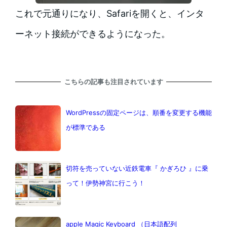
これで元通りになり、Safariを開くと、インタ
ーネット接続ができるようになった。
こちらの記事も注目されています
WordPressの固定ページは、順番を変更する機能
が標準である
切符を売っていない近鉄電車『 かぎろひ 』に乗
って！伊勢神宮に行こう！
apple Magic Keyboard （日本語配列