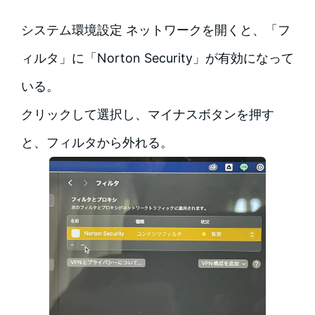
システム環境設定 ネットワークを開くと、「フ
ィルタ」に「Norton Security」が有効になって
いる。
クリックして選択し、マイナスボタンを押す
と、フィルタから外れる。