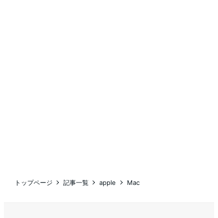
トップページ
記事一覧
apple
Mac