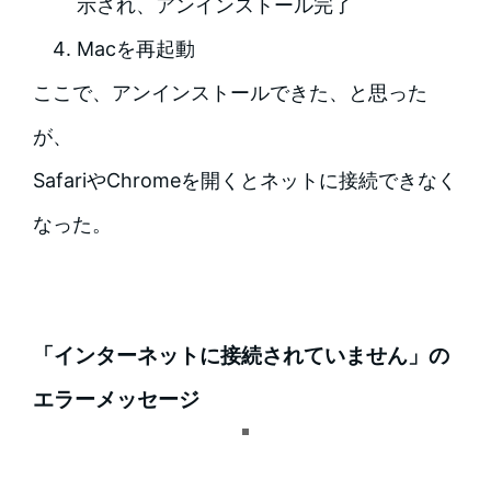
示され、アンインストール完了
Macを再起動
ここで、アンインストールできた、と思った
が、
SafariやChromeを開くとネットに接続できなく
なった。
「インターネットに接続されていません」の
エラーメッセージ