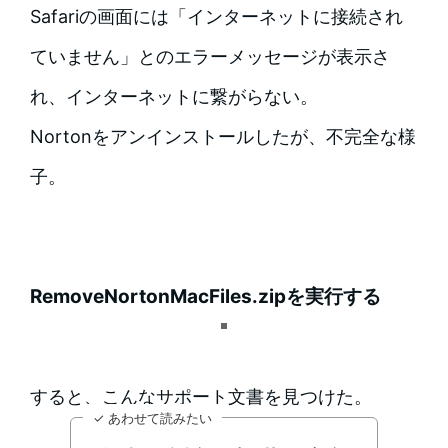
Safariの画面には「インターネットに接続され
ていません」とのエラーメッセージが表示さ
れ、インターネットに繋がらない。
Nortonをアンインストールしたが、不完全な様
子。
RemoveNortonMacFiles.zipを実行する
すると、こんなサポート文書を見つけた。
✓ あわせて読みたい