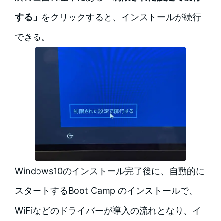
する」
をクリックすると、インストールが続行
できる。
Windows10のインストール完了後に、自動的に
スタートするBoot Camp のインストールで、
WiFiなどのドライバーが導入の流れとなり、イ