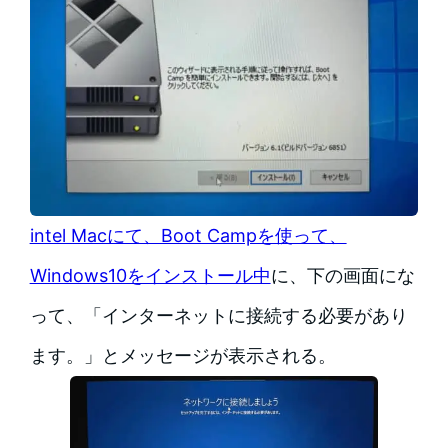
intel Macにて、Boot Campを使って、
Windows10をインストール中
に、下の画面にな
って、「インターネットに接続する必要があり
ます。」とメッセージが表示される。