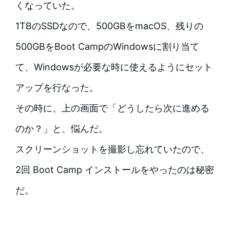
くなっていた。
1TBのSSDなので、500GBをmacOS、残りの
500GBをBoot CampのWindowsに割り当て
て、Windowsが必要な時に使えるようにセット
アップを行なった。
その時に、上の画面で「どうしたら次に進める
のか？」と、悩んだ。
スクリーンショットを撮影し忘れていたので、
2回 Boot Camp インストールをやったのは秘密
だ。