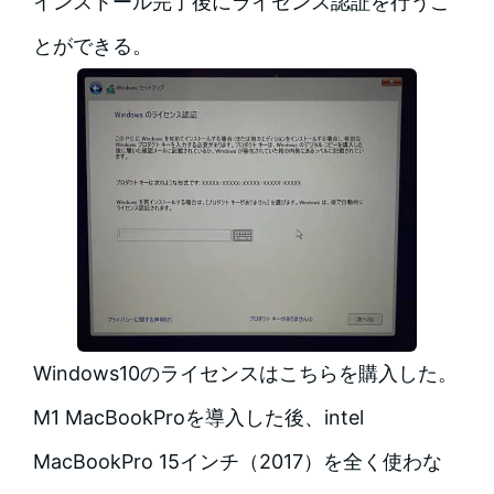
インストール完了後にライセンス認証を行うこ
とができる。
Windows10のライセンスはこちらを購入した。
M1 MacBookProを導入した後、intel
MacBookPro 15インチ（2017）を全く使わな