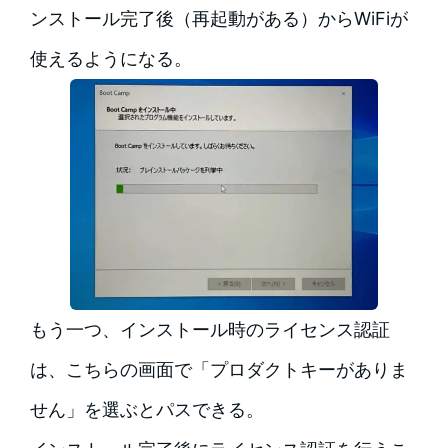
ンストール完了後（再起動がある）からWiFiが
使えるようになる。
もう一つ、インストール時のライセンス認証
は、こちらの画面で「プロダクトキーがありま
せん」を選ぶとパスできる。