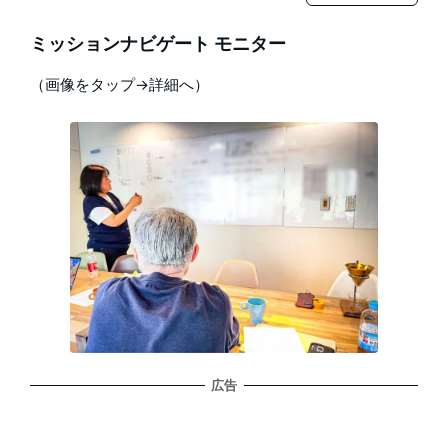
ミッションナビゲート モニター
（画像をタップ→詳細へ）
広告