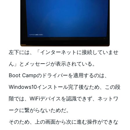
左下には、「インターネットに接続していませ
ん」とメッセージが表示されている。
Boot Campのドライバーを適用するのは、
Windows10インストール完了後なため、この段
階では、WiFiデバイスを認識できず、ネットワ
ークに繋がらないためだ。
そのため、上の画面から次に進む操作ができな