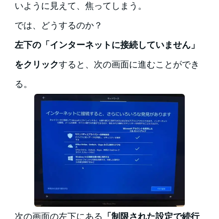
いように見えて、焦ってしまう。
では、どうするのか？
左下の「インターネットに接続していません」
をクリック
すると、次の画面に進むことができ
る。
次の画面の左下にある
「制限された設定で続行