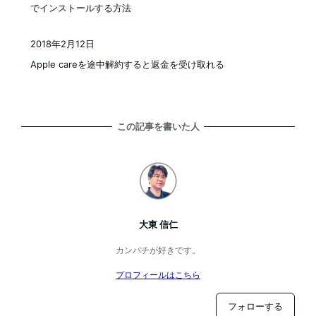
でインストールする方法
2018年2月12日
投稿日
Apple careを途中解約すると返金を受け取れる
この記事を書いた人
大東 信仁
カンパチが好きです。
プロフィールはこちら
フォローする