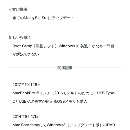
古い投稿
全てのMacをBig Surにアップデート
新しい投稿
Boot Camp【親指シフト】Windows10 英数・かなキー問題
が解決できない
関連記事
2017年10月28日
投稿日
MacBookPro15インチ（2016モデル）のために、USB Type-
CとUSB-Aの両方が使えるUSBメモリを購入
2014年8月17日
投稿日
Mac BootcampにてWindows8（アップグレード版）のDVD