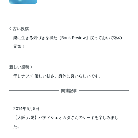
古い投稿
楽に生きる気づきを得た【Book Review】戻っておいで私の
元気！
新しい投稿
干しナツメ 優しい甘さ。身体に良いらしいです。
関連記事
2014年5月5日
投稿日
【大阪 八尾】パティシェオカダさんのケーキを楽しみまし
た。