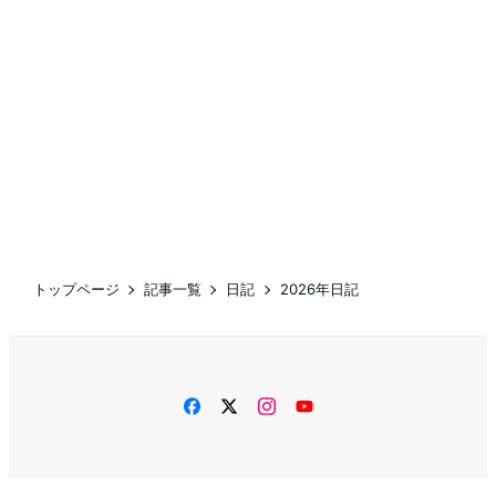
トップページ
記事一覧
日記
2026年日記
facebook
twitter
instagram
YouTube