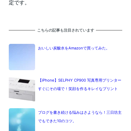
定です。
こちらの記事も注目されています
おいしい炭酸水をAmazonで買ってみた。
【iPhone】SELPHY CP900 写真専用プリンター
すぐにその場で！笑顔を作るキレイなプリント
ブログを書き続ける悩みはさようなら！三日坊主
でもできた10のコツ。