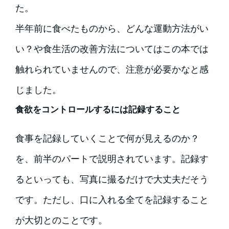
た。
半年前に食べたものから、どんな運動方法がい
い？や食生活の改善方法についてはこの本では
触れられていませんので、注意が必要かなと感
じました。
食欲をコントロールするには記録すること
食事を記録していくことで何が見えるのか？
を、前半のパートで説明されています。記録す
るといっても、写真に撮るだけで大丈夫だそう
です。ただし、口に入れる全てを記録すること
が大切とのことです。