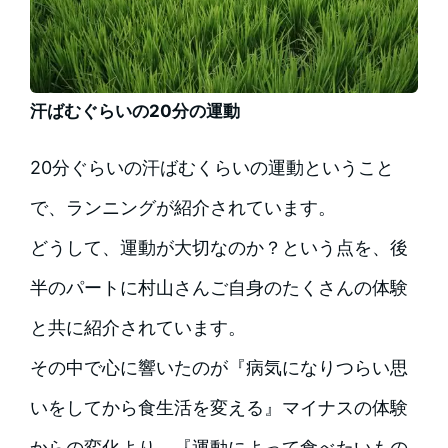
汗ばむぐらいの20分の運動
20分ぐらいの汗ばむくらいの運動ということ
で、ランニングが紹介されています。
どうして、運動が大切なのか？という点を、後
半のパートに村山さんご自身のたくさんの体験
と共に紹介されています。
その中で心に響いたのが『病気になりつらい思
いをしてから食生活を変える』マイナスの体験
からの変化より、『運動によって食べたいもの