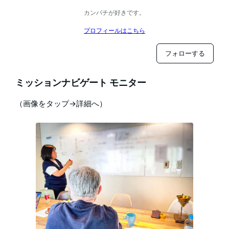
カンパチが好きです。
プロフィールはこちら
フォローする
ミッションナビゲート モニター
（画像をタップ→詳細へ）