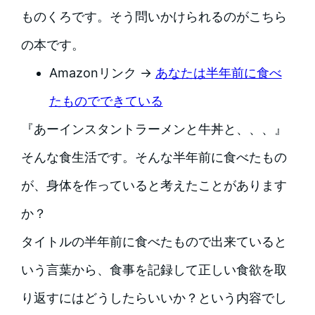
ものくろです。そう問いかけられるのがこちら
の本です。
Amazonリンク →
あなたは半年前に食べ
たものでできている
『あーインスタントラーメンと牛丼と、、、』
そんな食生活です。そんな半年前に食べたもの
が、身体を作っていると考えたことがあります
か？
タイトルの半年前に食べたもので出来ていると
いう言葉から、食事を記録して正しい食欲を取
り返すにはどうしたらいいか？という内容でし