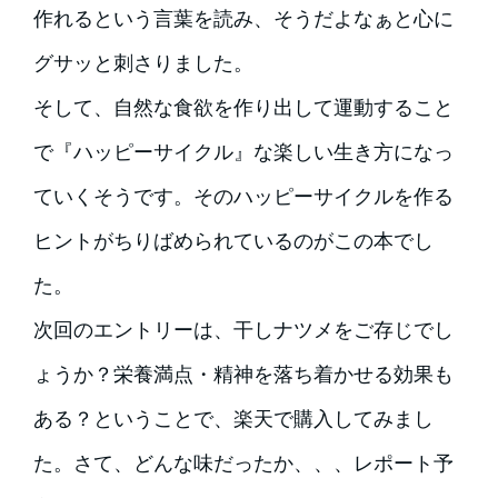
作れるという言葉を読み、そうだよなぁと心に
グサッと刺さりました。
そして、自然な食欲を作り出して運動すること
で『ハッピーサイクル』な楽しい生き方になっ
ていくそうです。そのハッピーサイクルを作る
ヒントがちりばめられているのがこの本でし
た。
次回のエントリーは、干しナツメをご存じでし
ょうか？栄養満点・精神を落ち着かせる効果も
ある？ということで、楽天で購入してみまし
た。さて、どんな味だったか、、、レポート予