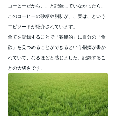
コーヒーだから、、と記録していなかったら、
このコーヒーの砂糖や脂肪が、、実は、という
エピソードが紹介されています。
全てを記録することで「客観的」に自分の「食
欲」を見つめることができるという指摘が書か
れていて、なるほどと感じました。記録するこ
との大切さです。