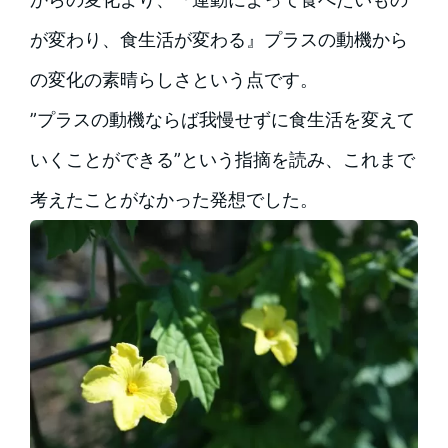
が変わり、食生活が変わる』プラスの動機から
の変化の素晴らしさという点です。
”プラスの動機ならば我慢せずに食生活を変えて
いくことができる”という指摘を読み、これまで
考えたことがなかった発想でした。