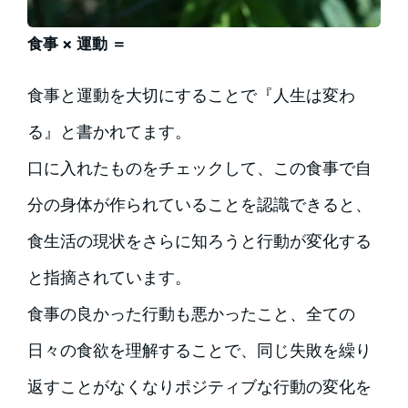
食事 × 運動 ＝
食事と運動を大切にすることで『人生は変わ
る』と書かれてます。
口に入れたものをチェックして、この食事で自
分の身体が作られていることを認識できると、
食生活の現状をさらに知ろうと行動が変化する
と指摘されています。
食事の良かった行動も悪かったこと、全ての
日々の食欲を理解することで、同じ失敗を繰り
返すことがなくなりポジティブな行動の変化を