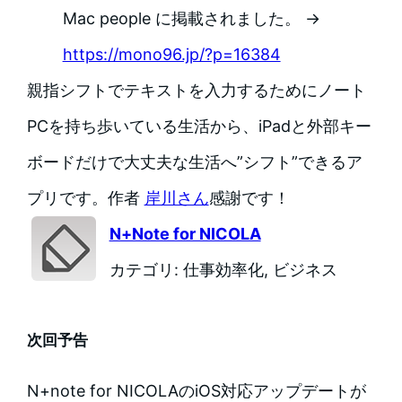
Mac people に掲載されました。 →
https://mono96.jp/?p=16384
親指シフトでテキストを入力するためにノート
PCを持ち歩いている生活から、iPadと外部キー
ボードだけで大丈夫な生活へ”シフト”できるア
プリです。作者
岸川さん
感謝です！
N+Note for NICOLA
カテゴリ: 仕事効率化, ビジネス
次回予告
N+note for NICOLAのiOS対応アップデートが