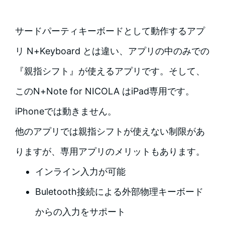
サードパーティキーボードとして動作するアプ
リ N+Keyboard とは違い、アプリの中のみでの
『親指シフト』が使えるアプリです。そして、
このN+Note for NICOLA はiPad専用です。
iPhoneでは動きません。
他のアプリでは親指シフトが使えない制限があ
りますが、専用アプリのメリットもあります。
インライン入力が可能
Buletooth接続による外部物理キーボード
からの入力をサポート