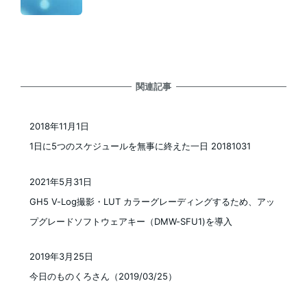
関連記事
2018年11月1日
投稿日
1日に5つのスケジュールを無事に終えた一日 20181031
2021年5月31日
投稿日
GH5 V-Log撮影・LUT カラーグレーディングするため、アッ
プグレードソフトウェアキー（DMW-SFU1)を導入
2019年3月25日
投稿日
今日のものくろさん（2019/03/25）