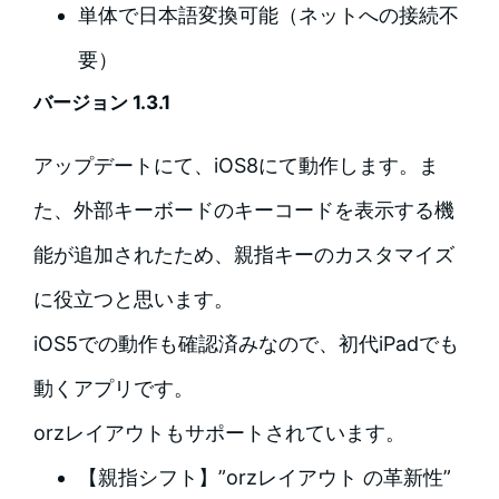
単体で日本語変換可能（ネットへの接続不
要）
バージョン 1.3.1
アップデートにて、iOS8にて動作します。ま
た、外部キーボードのキーコードを表示する機
能が追加されたため、親指キーのカスタマイズ
に役立つと思います。
iOS5での動作も確認済みなので、初代iPadでも
動くアプリです。
orzレイアウトもサポートされています。
【親指シフト】”orzレイアウト の革新性”