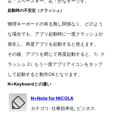
左：スペースキー、右：かなキーです。
起動時の不安定（クラッシュ）
物理キーボードの有る無し関係なく、どのよう
な場合でも、アプリ起動時に一度クラッシュが
発生し、再度アプリを起動すると使えます。
その後、アプリを閉じて再度起動すると、1）ク
ラッシュ 2）もう一度アプリアイコンをタップ
して起動すると動作OKとなります。
N+Keyboardとの違い
N+Note for NICOLA
カテゴリ: 仕事効率化, ビジネス