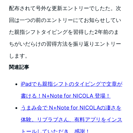
配布されて号外な更新エントリーでしたた。次
回は一つの前のエントリーにてお知らせしてい
た親指シフトタイピングを習得した2年前のま
ちがいだらけの習得方法を振り返りエントリー
します。
関連記事
iPadでも親指シフトのタイピングで文章が
書ける！N+Note for NICOLA 登場！
うまみ会で N+Note for NICOLAの凄さを
体験。リブラブさん、有料アプリをインス
トールしていただき、感謝！