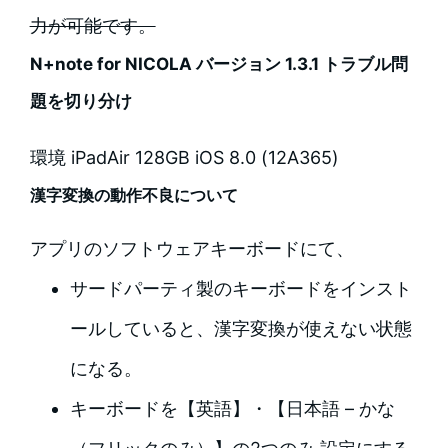
力が可能です。
N+note for NICOLA バージョン 1.3.1 トラブル問
題を切り分け
環境 iPadAir 128GB iOS 8.0 (12A365)
漢字変換の動作不良について
アプリのソフトウェアキーボードにて、
サードパーティ製のキーボードをインスト
ールしていると、漢字変換が使えない状態
になる。
キーボードを【英語】・【日本語 – かな