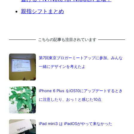
親指シフトまとめ
こちらの記事も注目されています
第7回東京ブロガーミートアップに参加。みんな
一緒にデザインを考えたよ
iPhone 6 Plus をiOS10にアップデートするとき
に注意したり、おっ！と感じた10点
iPad mini3 は iPadOSがやって来なかった