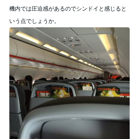
機内では圧迫感があるのでシンドイと感じると
いう点でしょうか。