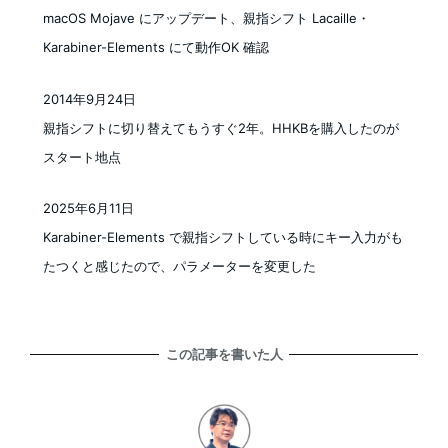
投稿日
macOS Mojave にアップデート、親指シフト Lacaille・
Karabiner-Elements にて動作OK 確認
2014年9月24日
投稿日
親指シフトに切り替えてもうすぐ2年。HHKBを購入したのが
スタート地点
2025年6月11日
投稿日
Karabiner-Elements で親指シフトしている時にキー入力がも
たつくと感じたので、パラメーターを変更した
この記事を書いた人