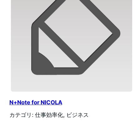
N+Note for NICOLA
カテゴリ: 仕事効率化, ビジネス