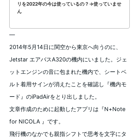
リを2022年の今は使っているの？→使っていませ
ん
—
2014年5月14日に関空から東京へ向うのに、
Jetstar エアバスA320の機内にいました。ジェ
ットエンジンの音に包まれた機内で、シートベ
ルト着用サインが消えたことを確認し『機内モ
ード』のiPadAirをとり出しました。
文章作成のために起動したアプリは『N+Note
for NICOLA 』です。
飛行機のなかでも親指シフトで思考を文字にタ