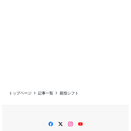
トップページ
記事一覧
親指シフト
facebook
twitter
instagram
YouTube