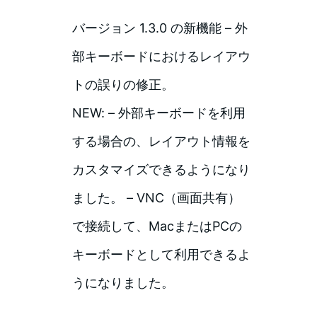
バージョン 1.3.0 の新機能 – 外
部キーボードにおけるレイアウ
トの誤りの修正。
NEW: – 外部キーボードを利用
する場合の、レイアウト情報を
カスタマイズできるようになり
ました。 – VNC（画面共有）
で接続して、MacまたはPCの
キーボードとして利用できるよ
うになりました。