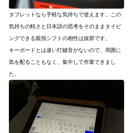
タブレットなら手軽な気持ちで使えます。この
気持ちの軽さと日本語の思考をそのままタイピ
ングできる親指シフトの相性は抜群です。
キーボードとは違い打鍵音がないので、周囲に
気を配ることもなく、集中して作業できまし
た。