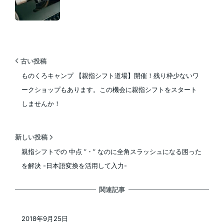
古い投稿
ものくろキャンプ 【親指シフト道場】開催！残り枠少ないワ
ークショップもあります。この機会に親指シフトをスタート
しませんか！
新しい投稿
親指シフトでの 中点 ”・” なのに全角スラッシュになる困った
を解決 -日本語変換を活用して入力-
関連記事
2018年9月25日