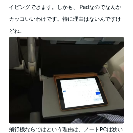
イピングできます。しかも、iPadなのでなんか
カッコいいわけです。特に理由はないんですけ
どね。
飛行機ならではという理由は、ノートPCは狭い