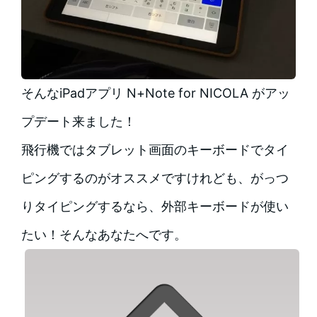
そんなiPadアプリ N+Note for NICOLA がアッ
プデート来ました！
飛行機ではタブレット画面のキーボードでタイ
ピングするのがオススメですけれども、がっつ
りタイピングするなら、外部キーボードが使い
たい！そんなあなたへです。