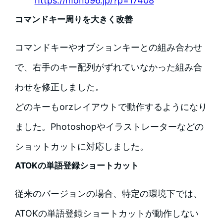
https://mono96.jp/?p=17408
コマンドキー周りを大きく改善
コマンドキーやオブションキーとの組み合わせ
で、右手のキー配列がずれていなかった組み合
わせを修正しました。
どのキーもorzレイアウトで動作するようになり
ました。Photoshopやイラストレーターなどの
ショットカットに対応しました。
ATOKの単語登録ショートカット
従来のバージョンの場合、特定の環境下では、
ATOKの単語登録ショートカットが動作しない