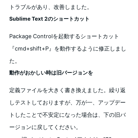
トラブルがあり、改善しました。
Sublime Text 2のショートカット
Package Controlを起動するショートカット
『cmd+shift+P』を動作するように修正しまし
た。
動作がおかしい時は旧バージョンを
定義ファイルを大きく書き換えました。繰り返
しテストしておりますが、万が一、アップデー
トしたことで不安定になった場合は、下の旧バ
ージョンに戻してください。