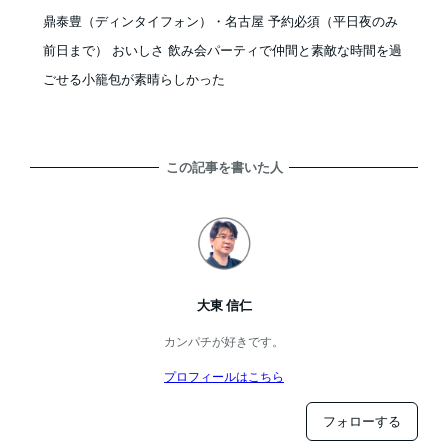
投稿日
鼎泰豊（ディンタイフォン）・名古屋 予約必須（平日夜のみ
前日まで） おいしさ 飲み会パーティで仲間と素敵な時間を過
ごせる小籠包が素晴らしかった
この記事を書いた人
大東 信仁
カンパチが好きです。
プロフィールはこちら
フォローする