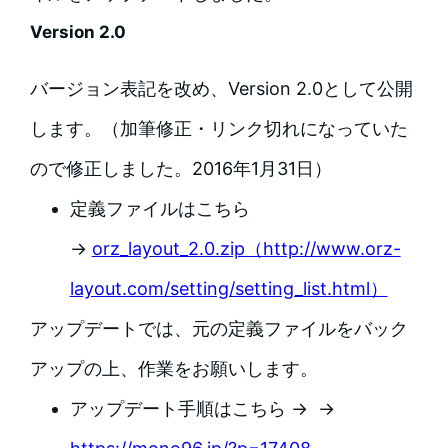
Version 2.0
バージョン表記を改め、Version 2.0として公開
します。（加筆修正・リンク切れになっていた
ので修正しました。2016年1月31日）
定義ファイルはこちら
→
orz_layout_2.0.zip（http://www.orz-
layout.com/setting/setting_list.html）
アップデートでは、元の定義ファイルをバック
アップの上、作業をお願いします。
アップデート手順はこちら → →