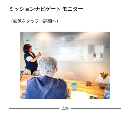
ミッションナビゲート モニター
（画像をタップ→詳細へ）
広告