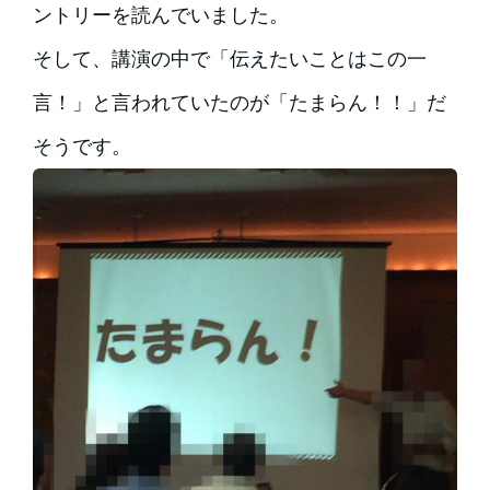
ントリーを読んでいました。
そして、講演の中で「伝えたいことはこの一
言！」と言われていたのが「たまらん！！」だ
そうです。