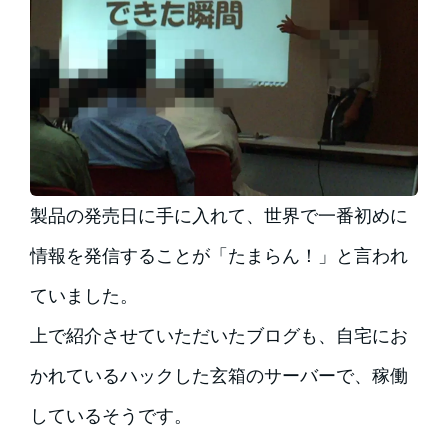
製品の発売日に手に入れて、世界で一番初めに
情報を発信することが「たまらん！」と言われ
ていました。
上で紹介させていただいたブログも、自宅にお
かれているハックした玄箱のサーバーで、稼働
しているそうです。