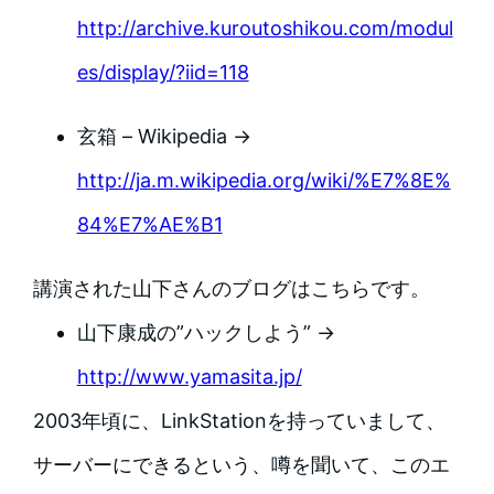
http://archive.kuroutoshikou.com/modul
es/display/?iid=118
玄箱 – Wikipedia →
http://ja.m.wikipedia.org/wiki/%E7%8E%
84%E7%AE%B1
講演された山下さんのブログはこちらです。
山下康成の”ハックしよう” →
http://www.yamasita.jp/
2003年頃に、LinkStationを持っていまして、
サーバーにできるという、噂を聞いて、このエ