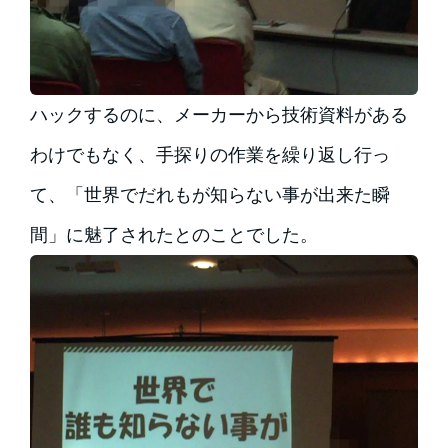
ハックするのに、メーカーから技術資料がある
わけでもなく、手探りの作業を繰り返し行っ
て、「世界でだれもが知らない事が出来た瞬
間」に魅了されたとのことでした。