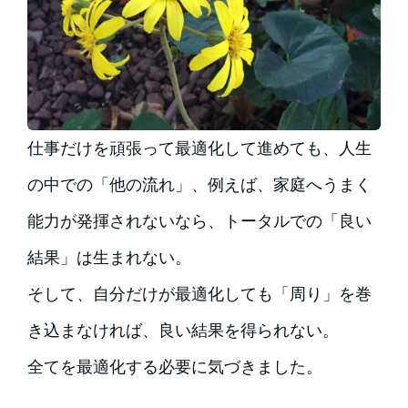
仕事だけを頑張って最適化して進めても、人生
の中での「他の流れ」、例えば、家庭へうまく
能力が発揮されないなら、トータルでの「良い
結果」は生まれない。
そして、自分だけが最適化しても「周り」を巻
き込まなければ、良い結果を得られない。
全てを最適化する必要に気づきました。