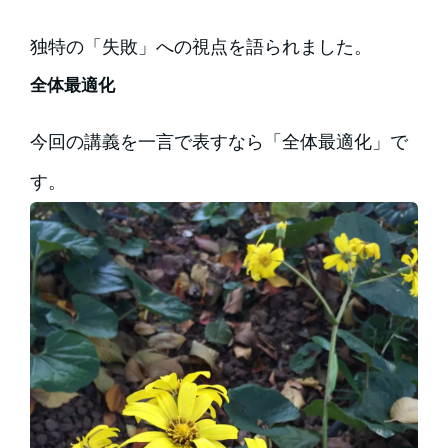
独特の「失敗」への視点を語られました。
全体最適化
今回の講義を一言で表すなら「全体最適化」で
す。