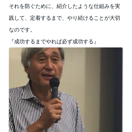
それを防ぐために、紹介したような仕組みを実
践して、定着するまで、やり続けることが大切
なのです。
『成功するまでやれば必ず成功する』