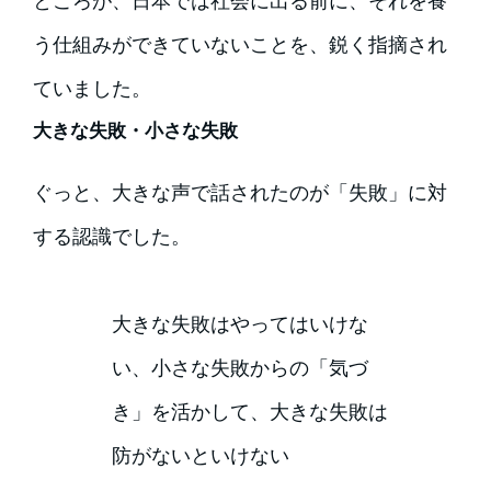
ところが、日本では社会に出る前に、それを養
う仕組みができていないことを、鋭く指摘され
ていました。
大きな失敗・小さな失敗
ぐっと、大きな声で話されたのが「失敗」に対
する認識でした。
大きな失敗はやってはいけな
い、小さな失敗からの「気づ
き」を活かして、大きな失敗は
防がないといけない