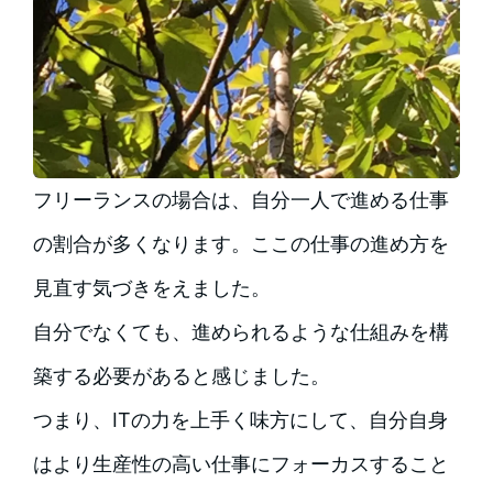
フリーランスの場合は、自分一人で進める仕事
の割合が多くなります。ここの仕事の進め方を
見直す気づきをえました。
自分でなくても、進められるような仕組みを構
築する必要があると感じました。
つまり、ITの力を上手く味方にして、自分自身
はより生産性の高い仕事にフォーカスすること