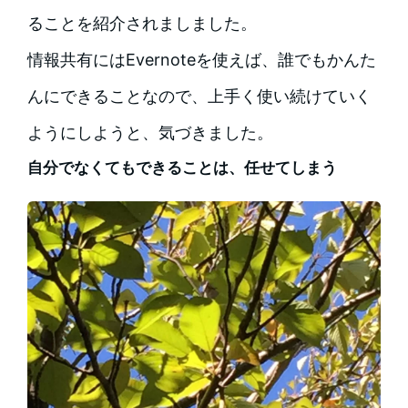
ることを紹介されましました。
情報共有にはEvernoteを使えば、誰でもかんた
んにできることなので、上手く使い続けていく
ようにしようと、気づきました。
自分でなくてもできることは、任せてしまう