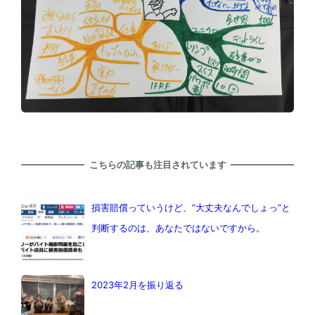
こちらの記事も注目されています
損害賠償っていうけど、”大丈夫なんでしょっ”と
判断するのは、あなたではないですから。
2023年2月を振り返る