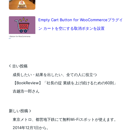
Empty Cart Button for WooCommerceプラグイ
ン カートを空にする取消ボタンを設置
古い投稿
成長したい・結果を出したい、全ての人に役立つ
【BookReview】「社長の掟 業績を上げ続けるための60則」
吉越浩一郎さん
新しい投稿
東京メトロ、都営地下鉄にて無料Wi-Fiスポットが使えます。
2014年12月1日から。