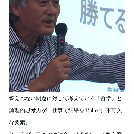
答えのない問題に対して考えていく「哲学」と
論理的思考力が、仕事で結果を出すのに不可欠
な要素。