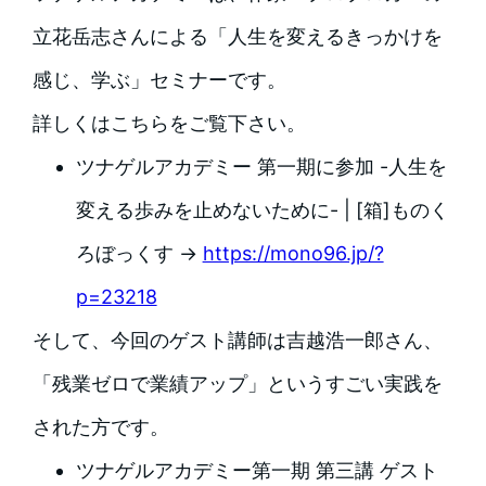
立花岳志さんによる「人生を変えるきっかけを
感じ、学ぶ」セミナーです。
詳しくはこちらをご覧下さい。
ツナゲルアカデミー 第一期に参加 -人生を
変える歩みを止めないために- | [箱]ものく
ろぼっくす →
https://mono96.jp/?
p=23218
そして、今回のゲスト講師は吉越浩一郎さん、
「残業ゼロで業績アップ」というすごい実践を
された方です。
ツナゲルアカデミー第一期 第三講 ゲスト