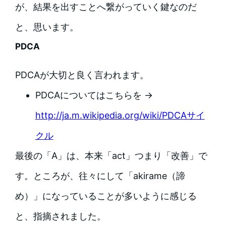
が、結果を出すことへ繋がっていく鍵なのだ
と、思います。
PDCA
PDCAが大切と良く言われます。
PDCAについてはこちらを →
http://ja.m.wikipedia.org/wiki/PDCAサイ
クル
最後の「A」は、本来「act」つまり「改善」で
す。ところが、往々にして「akirame（諦
め）」になっていることが多いように感じる
と、指摘されました。