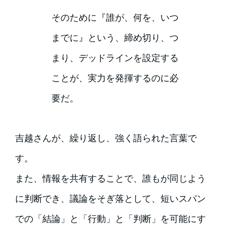
そのために『誰が、何を、いつ
までに』という、締め切り、つ
まり、デッドラインを設定する
ことが、実力を発揮するのに必
要だ。
吉越さんが、繰り返し、強く語られた言葉で
す。
また、情報を共有することで、誰もが同じよう
に判断でき、議論をそぎ落として、短いスパン
での「結論」と「行動」と「判断」を可能にす