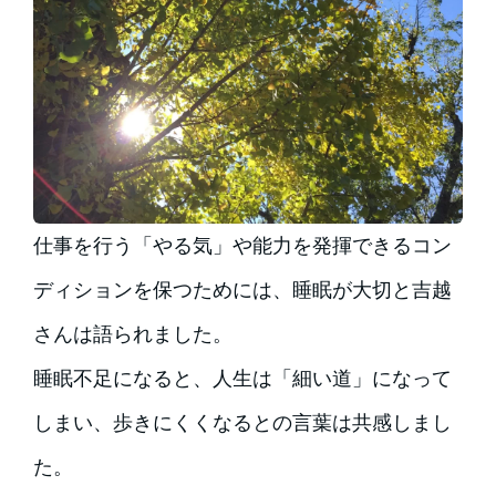
仕事を行う「やる気」や能力を発揮できるコン
ディションを保つためには、睡眠が大切と吉越
さんは語られました。
睡眠不足になると、人生は「細い道」になって
しまい、歩きにくくなるとの言葉は共感しまし
た。