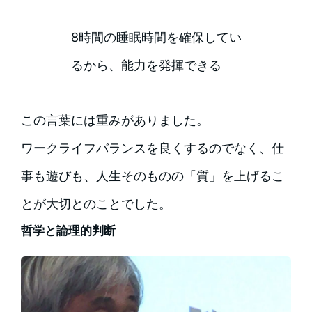
8時間の睡眠時間を確保してい
るから、能力を発揮できる
この言葉には重みがありました。
ワークライフバランスを良くするのでなく、仕
事も遊びも、人生そのものの「質」を上げるこ
とが大切とのことでした。
哲学と論理的判断