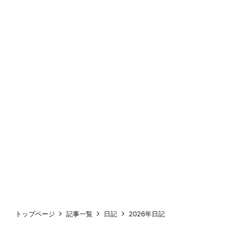
トップページ
記事一覧
日記
2026年日記