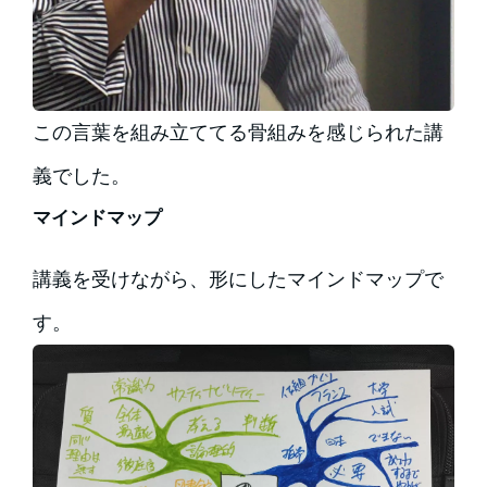
この言葉を組み立ててる骨組みを感じられた講
義でした。
マインドマップ
講義を受けながら、形にしたマインドマップで
す。