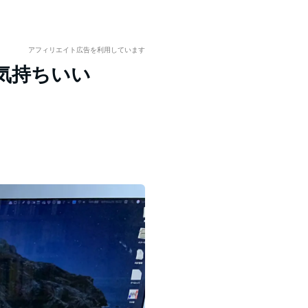
アフィリエイト広告を利用しています
気持ちいい