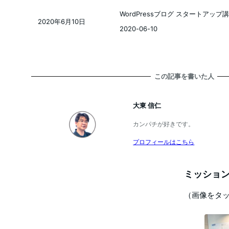
WordPressブログ スタートアップ
2020年6月10日
投稿日
2020-06-10
この記事を書いた人
大東 信仁
カンパチが好きです。
プロフィールはこちら
ミッション
（画像をタ