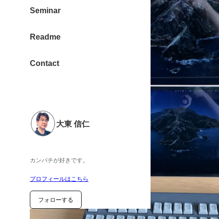
Seminar
Readme
Contact
大東 信仁
カンパチが好きです。
プロフィールはこちら
フォローする