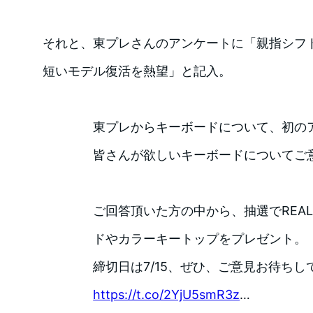
それと、東プレさんのアンケートに「親指シフ
短いモデル復活を熱望」と記入。
東プレからキーボードについて、初の
皆さんが欲しいキーボードについてご
ご回答頂いた方の中から、抽選でREAL
ドやカラーキートップをプレゼント。
締切日は7/15、ぜひ、ご意見お待ちし
https://t.co/2YjU5smR3z
…