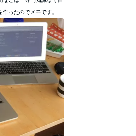
を作ったのでメモです。