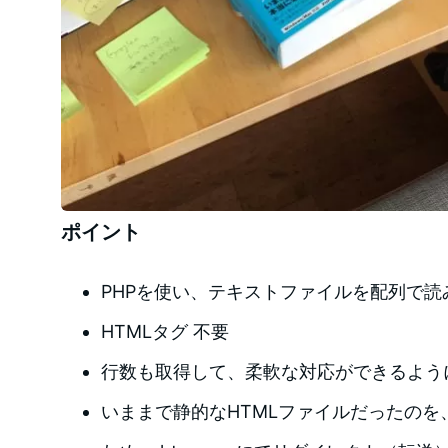
ポイント
PHPを使い、テキストファイルを配列で読
HTMLタグ 不要
行数も取得して、柔軟な対応ができるよう
いままで静的なHTMLファイルだったのを