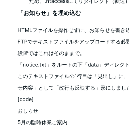
ため、.htaccessにてリダイレクト（転送
「お知らせ」を埋め込む
HTMLファイルを操作せずに、お知らせを書き
FTPでテキストファイルをアップロードする必
段階ではこれはそのままで。
「notice.txt」をルートの下「data」ディ
このテキストファイルの1行目は「見出し」に、
せ内容」として「改行も反映する」形にしまし
[code]
おしらせ
5月の臨時休業ご案内