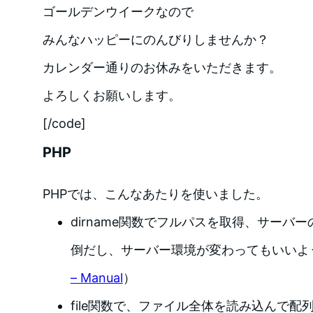
ゴールデンウイークなので
みんなハッピーにのんびりしませんか？
カレンダー通りのお休みをいただきます。
よろしくお願いします。
[/code]
PHP
PHPでは、こんなあたりを使いました。
dirname関数でフルパスを取得、サーバ
倒だし、サーバー環境が変わってもいいよ
– Manual
）
file関数で、ファイル全体を読み込んで配