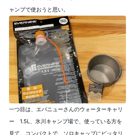
ャンプで使おうと思い。
一つ目は、エバニューさんのウォーターキャリ
ー 1.5L、氷川キャンプ場で、使っている方を
見て、コンパクトで、ソロキャップにピッタリ