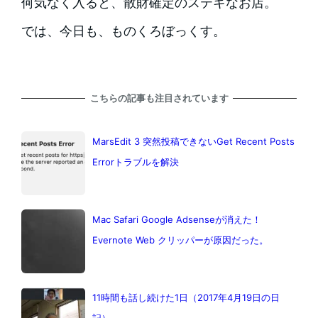
何気なく入ると、散財確定のステキなお店。
では、今日も、ものくろぼっくす。
こちらの記事も注目されています
MarsEdit 3 突然投稿できないGet Recent Posts
Errorトラブルを解決
Mac Safari Google Adsenseが消えた！
Evernote Web クリッパーが原因だった。
11時間も話し続けた1日（2017年4月19日の日
記）