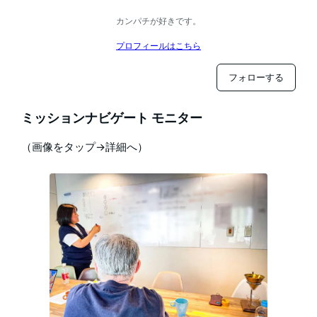
カンパチが好きです。
プロフィールはこちら
フォローする
ミッションナビゲート モニター
（画像をタップ→詳細へ）