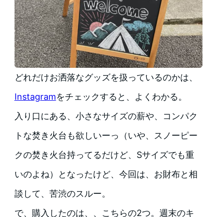
どれだけお洒落なグッズを扱っているのかは、
Instagram
をチェックすると、よくわかる。
入り口にある、小さなサイズの薪や、コンパク
トな焚き火台も欲しいーっ（いや、スノーピー
クの焚き火台持ってるだけど、Sサイズでも重
いのよね）となったけど、今回は、お財布と相
談して、苦渋のスルー。
で、購入したのは、、こちらの2つ。週末のキ