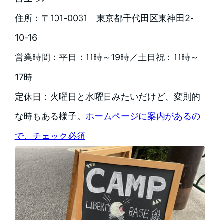
住所：〒101-0031 東京都千代田区東神田2-
10-16
営業時間：平日：11時～19時／土日祝：11時～
17時
定休日：火曜日と水曜日みたいだけど、変則的
な時もある様子。
ホームページに案内があるの
で、チェック必須