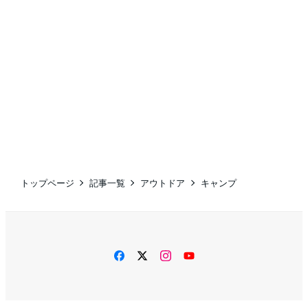
トップページ
記事一覧
アウトドア
キャンプ
facebook
twitter
instagram
YouTube