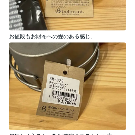
お値段もお財布への愛のある感じ。