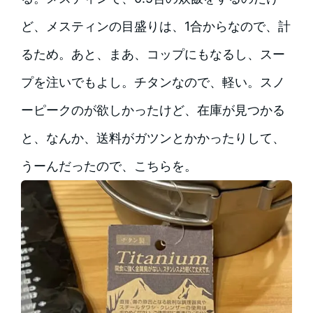
ど、メスティンの目盛りは、1合からなので、計
るため。あと、まあ、コップにもなるし、スー
プを注いでもよし。チタンなので、軽い。スノ
ーピークのが欲しかったけど、在庫が見つかる
と、なんか、送料がガツンとかかったりして、
うーんだったので、こちらを。