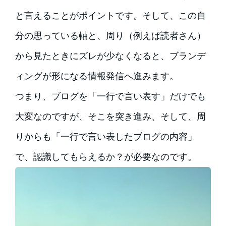
と言えることがポイントです。そして、この自
分の思っている軸と、周り（例えば読者さん）
から見たときにズレが少なくなると、ブランデ
ィングが形になる情報発信へ進みます。
つまり、ブログを「一行で言い表す」だけでも
大変なのですが、そこを突き進み、そして、周
りからも「一行で言い表したブログの内容」
で、認識してもらえるか？が必要なのです。