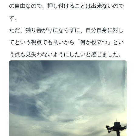
の自由なので、押し付けることは出来ないので
す。
ただ、独り善がりにならずに、自分自身に対し
てという視点でも良いから「何か役立つ」とい
う点も見失わないようにしたいと感じました。