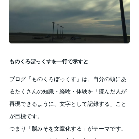
ものくろぼっくすを一行で示すと
ブログ「ものくろぼっくす」は、自分の頭にあ
るたくさんの知識・経験・体験を「読んだ人が
再現できるように、文字として記録する」こと
が目標です。
つまり「脳みそを文章化する」がテーマです。