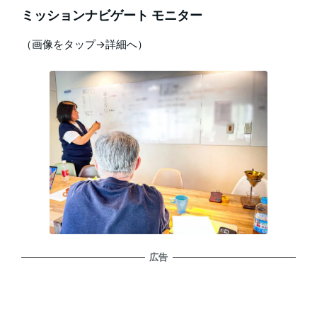
ミッションナビゲート モニター
（画像をタップ→詳細へ）
広告