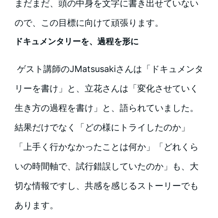
まだまだ、頭の中身を文字に書き出せていない
ので、この目標に向けて頑張ります。
ドキュメンタリーを、過程を形に
ゲスト講師のJMatsusakiさんは「ドキュメンタ
リーを書け」と、立花さんは「変化させていく
生き方の過程を書け」と、語られていました。
結果だけでなく「どの様にトライしたのか」
「上手く行かなかったことは何か」「どれくら
いの時間軸で、試行錯誤していたのか」も、大
切な情報ですし、共感を感じるストーリーでも
あります。