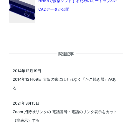
HHKBで親指シフトするためのキートップ3D-
CADデータが公開
関連記事
2014年12月19日
投稿日
2014年12月09日 大阪の家にはもれなく「たこ焼き器」があ
る
2021年3月15日
投稿日
Zoom 招待状リンクの 電話番号・電話のリンク表示をカット
（非表示）する