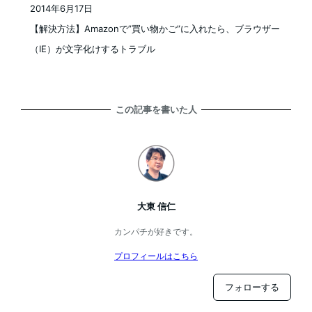
2014年6月17日
投稿日
【解決方法】Amazonで”買い物かご”に入れたら、ブラウザー
（IE）が文字化けするトラブル
この記事を書いた人
大東 信仁
カンパチが好きです。
プロフィールはこちら
フォローする