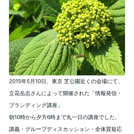
2015年5月10日、東京 芝公園近くの会場にて、
立花岳志さんによって開催された「情報発信・
ブランディング講座」
朝10時から夕方6時まで丸一日の講座でした。
講義・グループディスカッション・全体質疑応