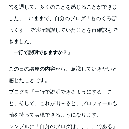
答を通して、多くのことを感じることができま
した。 いままで、自分のブログ「ものくろぼ
っくす」で試行錯誤していたことを再確認もで
きました。
「一行で説明できますか？」
この日の講座の内容から、意識していきたいと
感じたことです。
ブログを「一行で説明できるようにする」こ
と、そして、これが出来ると、プロフィールも
軸を持って表現できるようになります。
シンプルに「自分のブログは、、、、である」