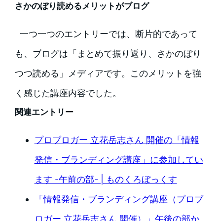
さかのぼり読めるメリットがブログ
一つ一つのエントリーでは、断片的であって
も、ブログは「まとめて振り返り、さかのぼり
つつ読める」メディアです。このメリットを強
く感じた講座内容でした。
関連エントリー
プロブロガー 立花岳志さん 開催の「情報
発信・ブランディング講座」に参加してい
ます -午前の部- | ものくろぼっくす
「情報発信・ブランディング講座（プロブ
ロガー 立花岳志さん 開催）」午後の部か