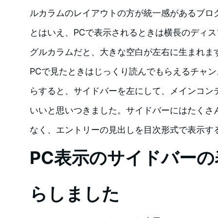
ルカラムのレイアウトの方が統一感があるブロ
とはいえ、PCで表示されるときは横長のディ
グルカラムだと、大きな空白が左右に生まれま
PCで見たときはじっくり読んでもらえるチャ
らすると、サイドバーを左にして、メインコン
いいと思いつきました。サイドバーにはたくさ
なく、エントリーの見出しを目次形式で表示す
PC表示のサイドバーの
らしました