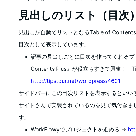
見出しのリスト（目次
見出しが自動でリストとなるTable of Conten
目次として表示しています。
記事の見出しごとに目次を作ってくれるプラグイ
Contents Plus』が役立ちすぎて興奮！ | Tip
http://tipstour.net/wordpress/4601
サイドバーにこの目次リストを表示するといい
サイトさんで実装されているのを見て気付きま
す。
WorkFlowyでプロジェクトを進める →
htt