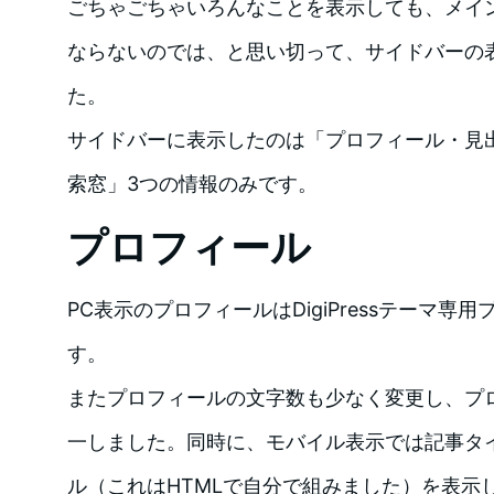
ごちゃごちゃいろんなことを表示しても、メイ
ならないのでは、と思い切って、サイドバーの
た。
サイドバーに表示したのは「プロフィール・見
索窓」3つの情報のみです。
プロフィール
PC表示のプロフィールはDigiPressテーマ専
す。
またプロフィールの文字数も少なく変更し、プロ
一しました。同時に、モバイル表示では記事タ
ル（これはHTMLで自分で組みました）を表示