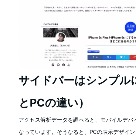
サイドバーはシンプル
とPCの違い）
アクセス解析データを調べると、モバイルデバ
なっています。そうなると、PCの表示デザイ