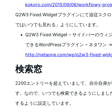
kokoro.com/2015/09/06/workflowy-proje
Q2W3 Fixed Widgetプラグインにて追従
ではいつでも見れる」ようにしています。
Q2W3 Fixed Widget – サイドバー
できるWordPressプラグイン – ネタワン 
http://netaone.com/wp/q2w3-fixed-widg
検索窓
2200エントリーを超えていまして、自分自身
す。なので、いつでも検索できるようにしまし
するように設定しています。