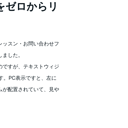
をゼロからリ
レッスン・お問い合わせフ
しました。
のですが、テキストウィジ
ます。PC表示ですと、左に
ムが配置されていて、見や