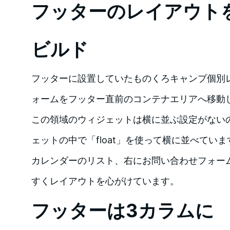
フッターのレイアウト
ビルド
フッターに設置していたものくろキャンプ個別
ォームをフッター直前のコンテナエリアへ移動
この領域のウィジェットは横に並ぶ設定がない
ェットの中で「float」を使って横に並べてい
カレンダーのリスト、右にお問い合わせフォー
すくレイアウトを心がけています。
フッターは3カラムに