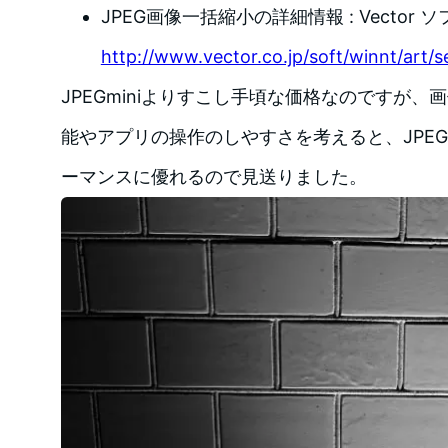
JPEG画像一括縮小の詳細情報 : Vector 
http://www.vector.co.jp/soft/winnt/art/
JPEGminiよりすこし手頃な価格なのですが
能やアプリの操作のしやすさを考えると、JPEG
ーマンスに優れるので見送りました。