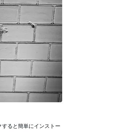
クリックすると簡単にインストー