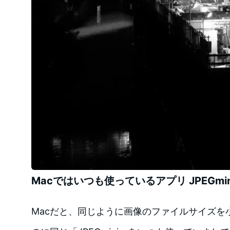
Macではいつも使っているアプリ JPEGmin
Macだと、同じように画像のファイルサイズを