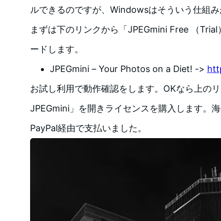
ルできるのですが、Windowsはそういう仕組
まずは下のリンクから「JPEGmini Free （T
ードします。
JPEGmini – Your Photos on a Diet! ->
htt
お試し利用で動作確認をします。OKなら上のリ
JPEGmini」を開きライセンスを購入します
PayPal経由で支払いました。