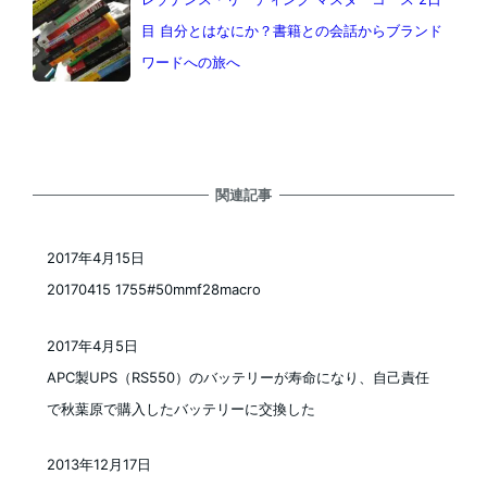
目 自分とはなにか？書籍との会話からブランド
ワードへの旅へ
関連記事
2017年4月15日
投稿日
20170415 1755#50mmf28macro
2017年4月5日
投稿日
APC製UPS（RS550）のバッテリーが寿命になり、自己責任
で秋葉原で購入したバッテリーに交換した
2013年12月17日
投稿日