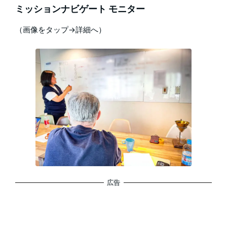
ミッションナビゲート モニター
（画像をタップ→詳細へ）
広告