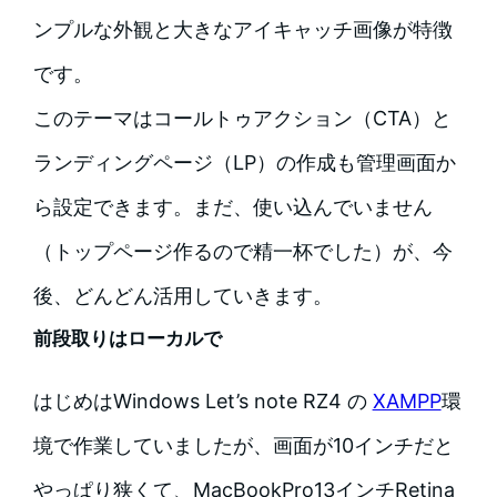
ンプルな外観と大きなアイキャッチ画像が特徴
です。
このテーマはコールトゥアクション（CTA）と
ランディングページ（LP）の作成も管理画面か
ら設定できます。まだ、使い込んでいません
（トップページ作るので精一杯でした）が、今
後、どんどん活用していきます。
前段取りはローカルで
はじめはWindows Let’s note RZ4 の
XAMPP
環
境で作業していましたが、画面が10インチだと
やっぱり狭くて、MacBookPro13インチRetina