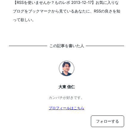
【RSSを使いませんか？ものレポ 2013-12-17】お気に入りな
ブログをブックマークから見ているあなたに、RSSの良さを知
って欲しい。
この記事を書いた人
大東 信仁
カンパチが好きです。
プロフィールはこちら
フォローする