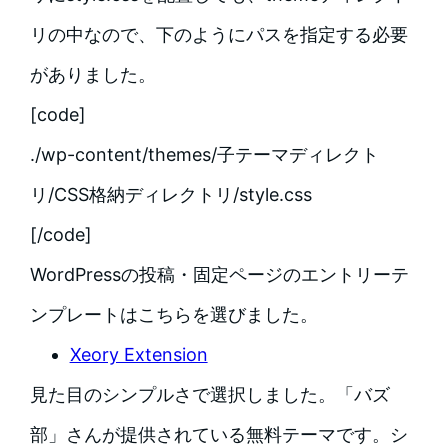
リの中なので、下のようにパスを指定する必要
がありました。
[code]
./wp-content/themes/子テーマディレクト
リ/CSS格納ディレクトリ/style.css
[/code]
WordPressの投稿・固定ページのエントリーテ
ンプレートはこちらを選びました。
Xeory Extension
見た目のシンプルさで選択しました。「バズ
部」さんが提供されている無料テーマです。シ