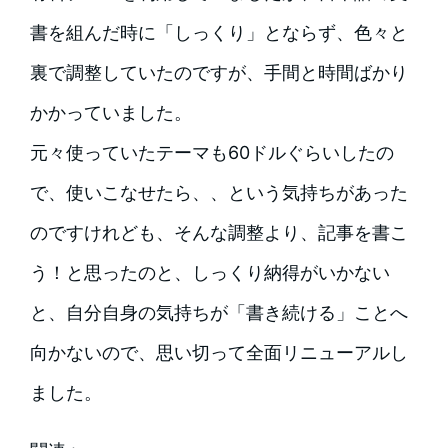
書を組んだ時に「しっくり」とならず、色々と
裏で調整していたのですが、手間と時間ばかり
かかっていました。
元々使っていたテーマも60ドルぐらいしたの
で、使いこなせたら、、という気持ちがあった
のですけれども、そんな調整より、記事を書こ
う！と思ったのと、しっくり納得がいかない
と、自分自身の気持ちが「書き続ける」ことへ
向かないので、思い切って全面リニューアルし
ました。