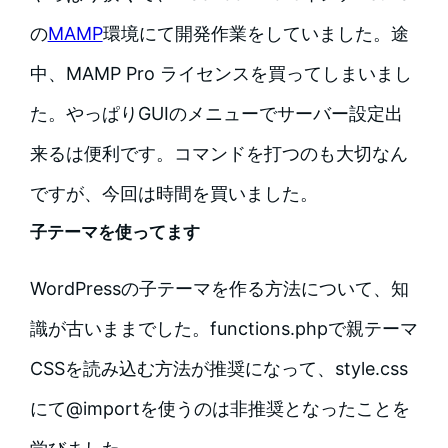
の
MAMP
環境にて開発作業をしていました。途
中、MAMP Pro ライセンスを買ってしまいまし
た。やっぱりGUIのメニューでサーバー設定出
来るは便利です。コマンドを打つのも大切なん
ですが、今回は時間を買いました。
子テーマを使ってます
WordPressの子テーマを作る方法について、知
識が古いままでした。functions.phpで親テーマ
CSSを読み込む方法が推奨になって、style.css
にて@importを使うのは非推奨となったことを