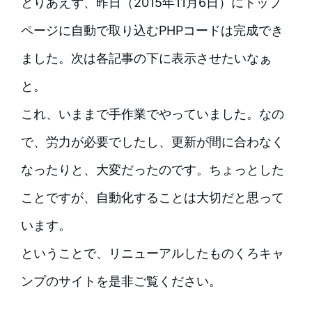
とりあえず、昨日（2015年11月6日）にトップ
ページに自動で取り込むPHPコードは完成でき
ました。次は各記事の下に表示させたいなぁ
と。
これ、いままで手作業でやっていました。なの
で、労力が必要でしたし、更新が間に合わなく
なったりと、大変だったのです。ちょっとした
ことですが、自動化することは大切だと思って
います。
ということで、リニューアルしたものくろキャ
ンプのサイトを是非ご覧ください。