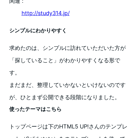
関連 :
http://study314.jp/
シンプルにわかりやすく
求めたのは、シンプルに訪れていただいた方が
「探していること」がわかりやすくなる形で
す。
まだまだ、整理していかないといけないのです
が、ひとまず公開できる段階になりました。
使ったテーマはこちら
トップページは下のHTML5 UP!さんのテンプレ