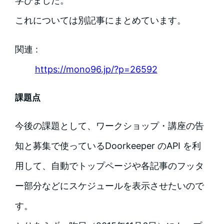
学びました。
これについては別記事にまとめています。
関連 :
https://mono96.jp/?p=26592
課題点
今後の課題として、ワークショップ・講座の告
知と募集で使っているDoorkeeper のAPI を利
用して、自動でトップページや各記事のフッタ
ー部分などにスケジュールを表示させたいので
す。