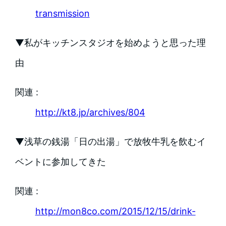
transmission
▼私がキッチンスタジオを始めようと思った理
由
関連 :
http://kt8.jp/archives/804
▼浅草の銭湯「日の出湯」で放牧牛乳を飲むイ
ベントに参加してきた
関連 :
http://mon8co.com/2015/12/15/drink-