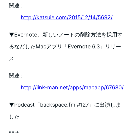
関連 :
http://katsuie.com/2015/12/14/5692/
▼Evernote、新しいノートの削除方法を採用す
るなどしたMacアプリ「Evernote 6.3」リリー
ス
関連 :
http://link-man.net/apps/macapp/67680/
▼Podcast「backspace.fm #127」に出演しま
した