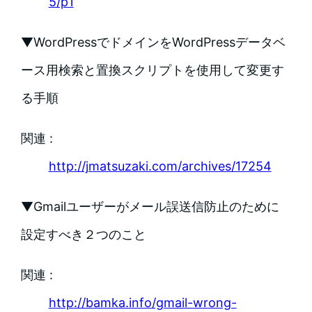
5/p1
▼WordPressでドメインをWordPressデータベ
ース用検索と置換スクリプトを使用して変更す
る手順
関連 :
http://jmatsuzaki.com/archives/17254
▼Gmailユーザーがメール誤送信防止のために
設定すべき２つのこと
関連 :
http://bamka.info/gmail-wrong-