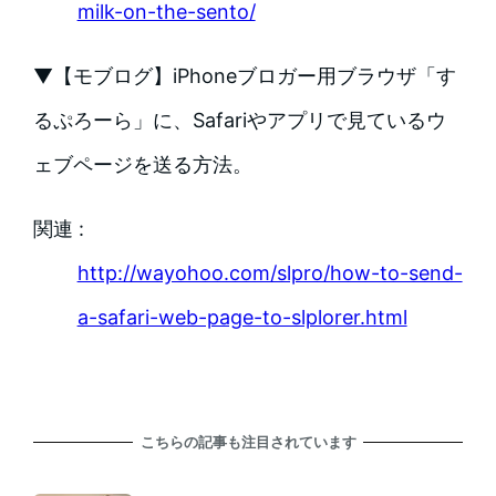
milk-on-the-sento/
▼【モブログ】iPhoneブロガー用ブラウザ「す
るぷろーら」に、Safariやアプリで見ているウ
ェブページを送る方法。
関連 :
http://wayohoo.com/slpro/how-to-send-
a-safari-web-page-to-slplorer.html
こちらの記事も注目されています