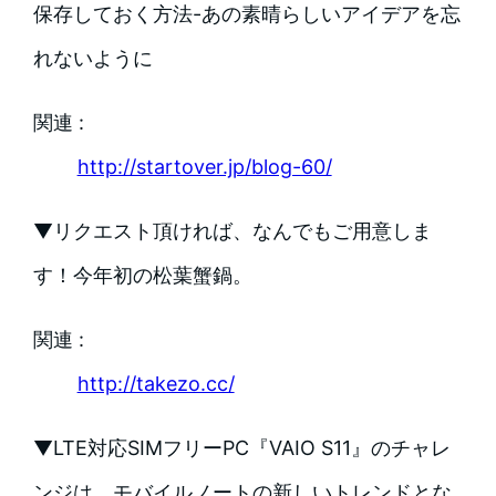
保存しておく方法-あの素晴らしいアイデアを忘
れないように
関連 :
http://startover.jp/blog-60/
▼リクエスト頂ければ、なんでもご用意しま
す！今年初の松葉蟹鍋。
関連 :
http://takezo.cc/
▼LTE対応SIMフリーPC『VAIO S11』のチャレ
ンジは、モバイルノートの新しいトレンドとな