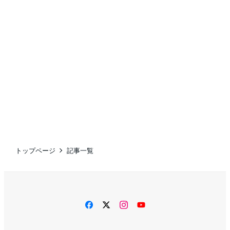
トップページ
記事一覧
facebook
twitter
instagram
YouTube