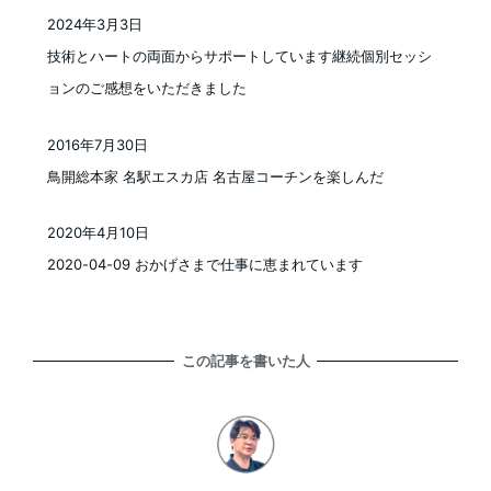
2024年3月3日
投稿日
技術とハートの両面からサポートしています継続個別セッシ
ョンのご感想をいただきました
2016年7月30日
投稿日
鳥開総本家 名駅エスカ店 名古屋コーチンを楽しんだ
2020年4月10日
投稿日
2020-04-09 おかげさまで仕事に恵まれています
この記事を書いた人