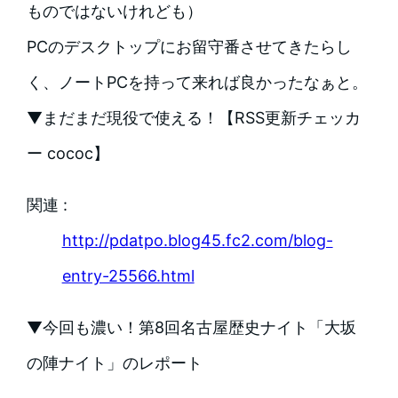
ものではないけれども）
PCのデスクトップにお留守番させてきたらし
く、ノートPCを持って来れば良かったなぁと。
▼まだまだ現役で使える！【RSS更新チェッカ
ー cococ】
関連 :
http://pdatpo.blog45.fc2.com/blog-
entry-25566.html
▼今回も濃い！第8回名古屋歴史ナイト「大坂
の陣ナイト」のレポート