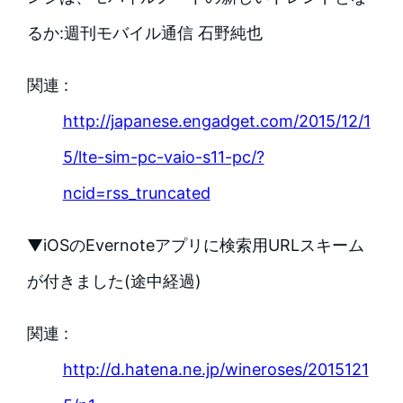
るか:週刊モバイル通信 石野純也
関連 :
http://japanese.engadget.com/2015/12/1
5/lte-sim-pc-vaio-s11-pc/?
ncid=rss_truncated
▼iOSのEvernoteアプリに検索用URLスキーム
が付きました(途中経過)
関連 :
http://d.hatena.ne.jp/wineroses/2015121