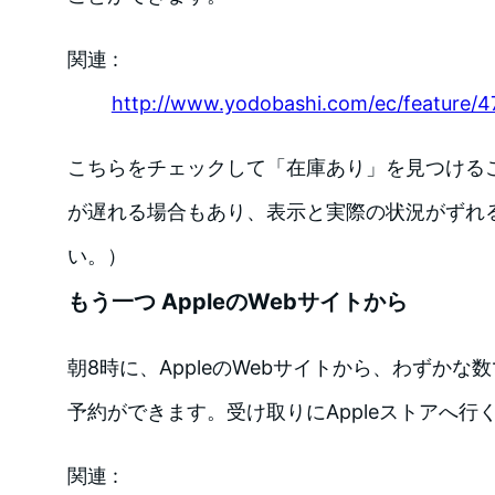
関連 :
http://www.yodobashi.com/ec/feature/4
こちらをチェックして「在庫あり」を見つける
が遅れる場合もあり、表示と実際の状況がずれ
い。）
もう一つ AppleのWebサイトから
朝8時に、AppleのWebサイトから、わずか
予約ができます。受け取りにAppleストアへ行
関連 :