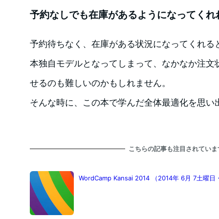
予約なしでも在庫があるようになってくれ
予約待ちなく、在庫がある状況になってくれる
本独自モデルとなってしまって、なかなか注文
せるのも難しいのかもしれません。
そんな時に、この本で学んだ全体最適化を思い
こちらの記事も注目されていま
WordCamp Kansai 2014 （2014年 6月 