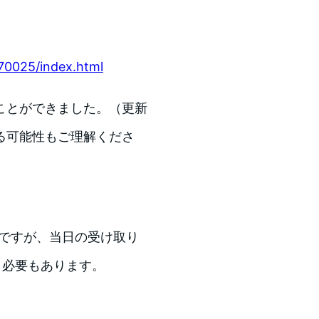
70025/index.html
ことができました。（更新
る可能性もご理解くださ
な数ですが、当日の受け取り
く必要もあります。