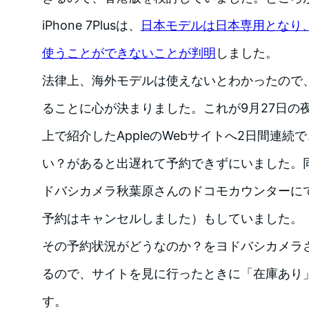
iPhone 7Plusは、
日本モデルは日本専用となり
使うことができないことが判明
しました。
法律上、海外モデルは使えないとわかったので
ることに心が決まりました。これが9月27日の
上で紹介したAppleのWebサイトへ2日間連続
い？があると出遅れて予約できずにいました。
ドバシカメラ秋葉原さんのドコモカウンターに
予約はキャンセルしました）もしていました。
その予約状況がどうなのか？をヨドバシカメラ
るので、サイトを見に行ったときに「在庫あり
す。