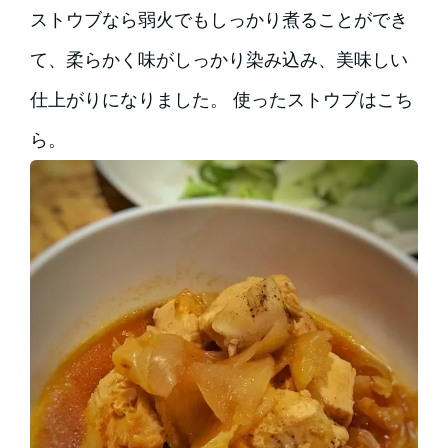
ストウブなら弱火でもしっかり煮ることができ
て、柔らかく味がしっかり染み込み、美味しい
仕上がりになりました。 使ったストウブはこち
ら。