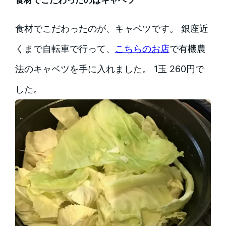
食材でこだわったのが、キャベツです。 銀座近
くまで自転車で行って、
こちらのお店
で有機農
法のキャベツを手に入れました。 1玉 260円で
した。