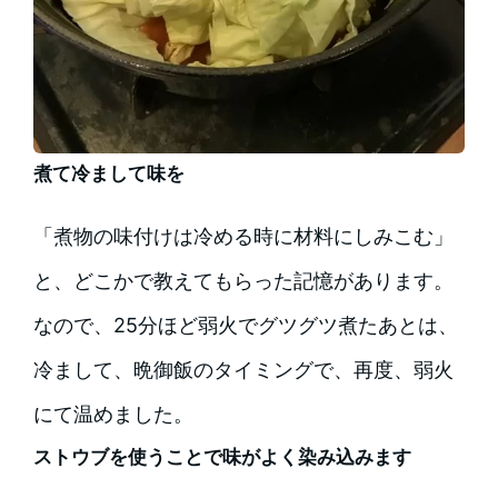
煮て冷まして味を
「煮物の味付けは冷める時に材料にしみこむ」
と、どこかで教えてもらった記憶があります。
なので、25分ほど弱火でグツグツ煮たあとは、
冷まして、晩御飯のタイミングで、再度、弱火
にて温めました。
ストウブを使うことで味がよく染み込みます