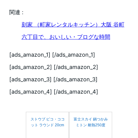
関連 :
刻家 （町家レンタルキッチン）大阪 谷町
六丁目で、おいしい・ブログな時間
[ads_amazon_1] [/ads_amazon_1]
[ads_amazon_2] [/ads_amazon_2]
[ads_amazon_3] [/ads_amazon_3]
[ads_amazon_4] [/ads_amazon_4]
ストウブ ピコ・ココ
富士スカイ 鍋つかみ
ット ラウンド 20cm
ミトン 耐熱250度