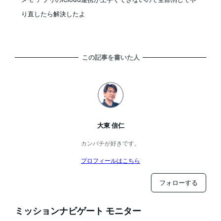
り直したら解決したよ
この記事を書いた人
大東 信仁
カンパチが好きです。
プロフィールはこちら
フォローする
ミッションナビゲート モニター