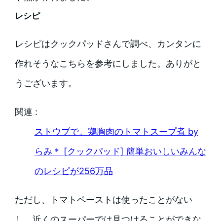
レシピ
レシピはクックパッドさんで調べ、カンタンに
作れそうなこちらを参考にしました。ありがと
うございます。
関連 :
ストウブで。鶏胸肉のトマトスープ煮 by
らみ＊ [クックパッド] 簡単おいしいみんな
のレシピが256万品
ただし、トマトペーストは使ったことがない
し、近くのスーパーでは見つけることができな