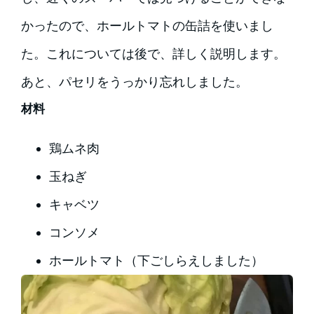
かったので、ホールトマトの缶詰を使いまし
た。これについては後で、詳しく説明します。
あと、パセリをうっかり忘れしました。
材料
鶏ムネ肉
玉ねぎ
キャベツ
コンソメ
ホールトマト（下ごしらえしました）