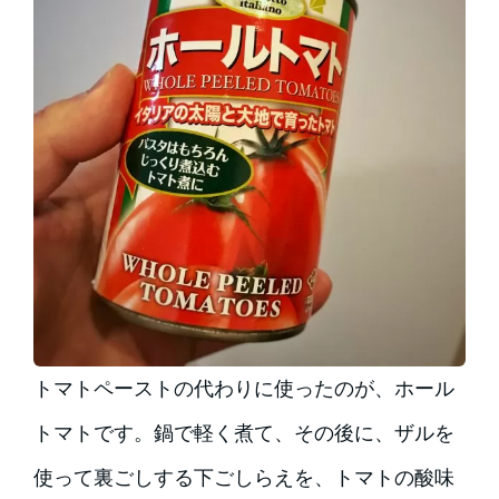
トマトペーストの代わりに使ったのが、ホール
トマトです。鍋で軽く煮て、その後に、ザルを
使って裏ごしする下ごしらえを、トマトの酸味