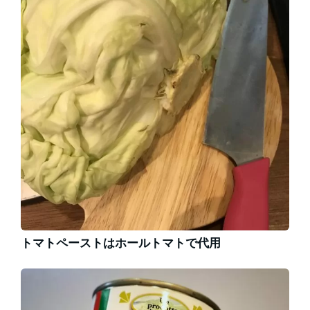
トマトペーストはホールトマトで代用