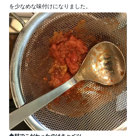
を少なめな味付けになりました。
食材でこだわったのはキャベツ