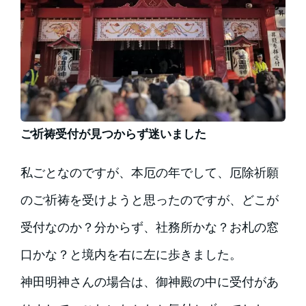
ご祈祷受付が見つからず迷いました
私ごとなのですが、本厄の年でして、厄除祈願
のご祈祷を受けようと思ったのですが、どこが
受付なのか？分からず、社務所かな？お札の窓
口かな？と境内を右に左に歩きました。
神田明神さんの場合は、御神殿の中に受付があ