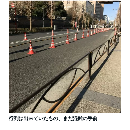
行列は出来ていたもの、まだ混雑の手前