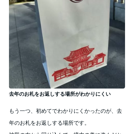
去年のお札をお返しする場所がわかりにくい
もう一つ、初めてでわかりにくかったのが、去
年のお札をお返しする場所です。