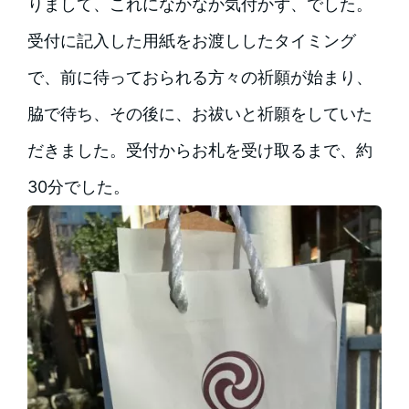
りまして、これになかなか気付かず、でした。
受付に記入した用紙をお渡ししたタイミング
で、前に待っておられる方々の祈願が始まり、
脇で待ち、その後に、お祓いと祈願をしていた
だきました。受付からお札を受け取るまで、約
30分でした。