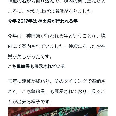
神殿の右から回り込んで、境内の奥に進んだと
ころに、お炊き上げの場所がありました。
今年 2017年は 神田祭が行われる年
今年は、神田祭が行われる年ということが、境
内にて案内されていました。神殿にあったお神
輿が美しかったです。
こち亀絵巻も展示されている
去年に連載が終わり、そのタイミングで奉納さ
れた「こち亀絵巻」も展示されており、見るこ
とが出来る様子です。