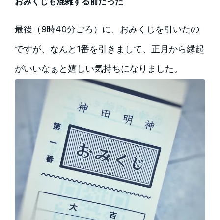
おみくじも混雑する前だった
最後（9時40分ごろ）に、おみくじを引いたの
ですが、なんと1番を引きまして、正月から縁起
がいいなぁと嬉しい気持ちになりました。