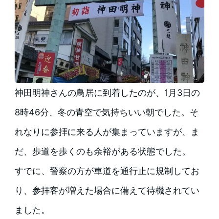
神田明神さんの鳥居に到着したのが、1月3日の
8時46分、冬の青空で気持ちいい朝でした。そ
れなりに参拝に来る人が集まっていますが、ま
だ、歩道を歩くのも余裕がある状態でした。
すでに、警察の方が車道を通行止に規制してお
り、参拝客が増えた場合に備えて待機されてい
ました。