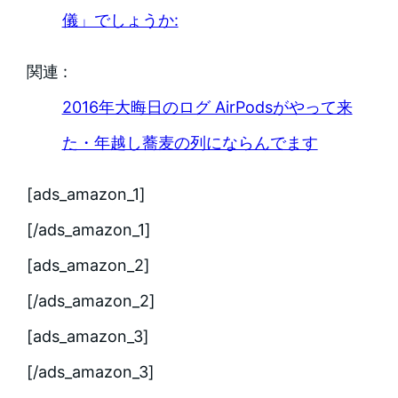
儀」でしょうか:
関連 :
2016年大晦日のログ AirPodsがやって来
た・年越し蕎麦の列にならんでます
[ads_amazon_1]
[/ads_amazon_1]
[ads_amazon_2]
[/ads_amazon_2]
[ads_amazon_3]
[/ads_amazon_3]