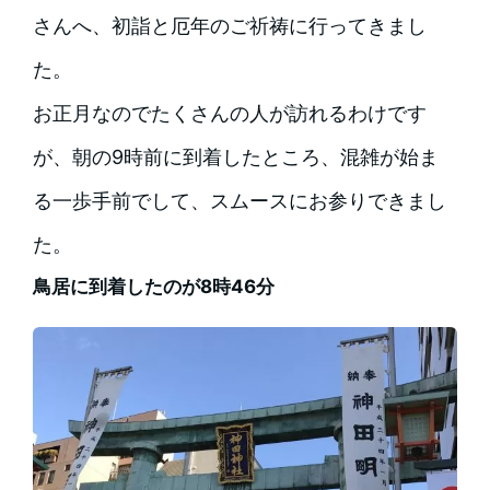
さんへ、初詣と厄年のご祈祷に行ってきまし
た。
お正月なのでたくさんの人が訪れるわけです
が、朝の9時前に到着したところ、混雑が始ま
る一歩手前でして、スムースにお参りできまし
た。
鳥居に到着したのが8時46分