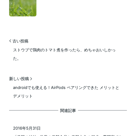
古い投稿
ストウブで鶏肉のトマト煮を作ったら、めちゃおいしかっ
た。
新しい投稿
androidでも使える！AirPods ペアリングできた メリットと
デメリット
関連記事
2016年5月31日
投稿日