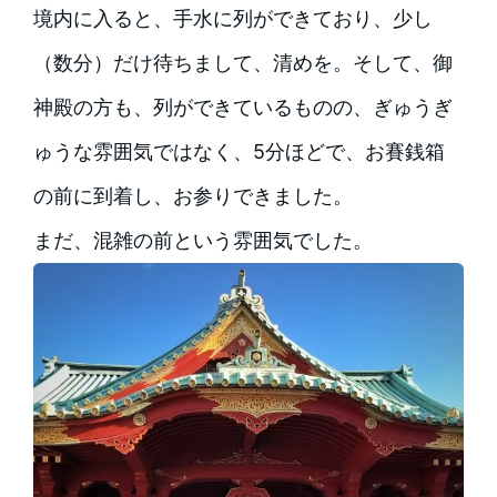
境内に入ると、手水に列ができており、少し
（数分）だけ待ちまして、清めを。そして、御
神殿の方も、列ができているものの、ぎゅうぎ
ゅうな雰囲気ではなく、5分ほどで、お賽銭箱
の前に到着し、お参りできました。
まだ、混雑の前という雰囲気でした。