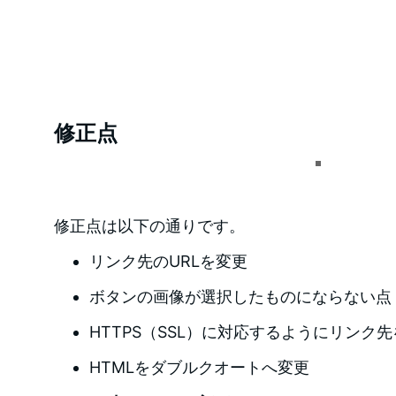
修正点
修正点は以下の通りです。
リンク先のURLを変更
ボタンの画像が選択したものにならない点
HTTPS（SSL）に対応するようにリンク
HTMLをダブルクオートへ変更