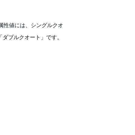
Lの属性値には、シングルクオ
「ダブルクオート」です。