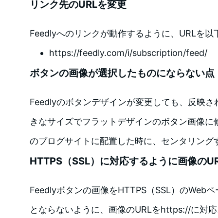
リンク先のURLを変更
Feedlyへのリンクが動作するように、URLを
https://feedly.com/i/subscription/feed/
ボタンの画像が選択したものにならない点
Feedlyのボタンデザインが変更しても、反映
きなサイズでフラットデザインのボタン画像に修正。
のブログサイトに配置した時に、センタリング
HTTPS（SSL）に対応するように画像のU
Feedlyボタンの画像をHTTPS（SSL）のW
とならないように、画像のURLをhttps://に対