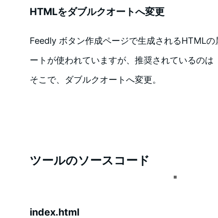
HTMLをダブルクオートへ変更
Feedly ボタン作成ページで生成されるHTM
ートが使われていますが、推奨されているのは
そこで、ダブルクオートへ変更。
ツールのソースコード
index.html