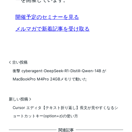
開催予定のセミナーを見る
メルマガで新着記事を受け取る
古い投稿
衝撃 cyberagent-DeepSeek-R1-Distill-Qwen-14B が
MacBookPro M4Pro 24GBメモリで動いた
新しい投稿
Cursor エディタ【テキスト折り返し】長文が見やすくなるシ
ョートカットキー(option+z)の使い方
関連記事