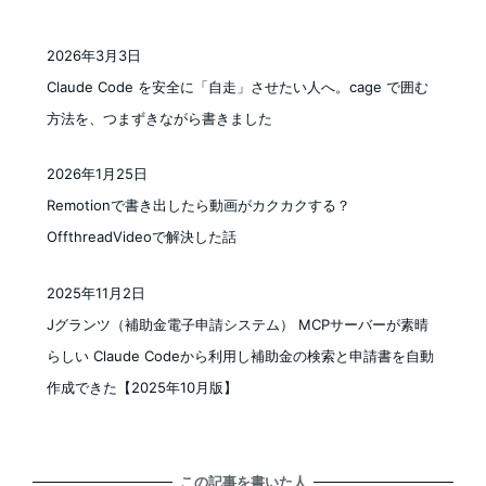
2026年3月3日
投稿日
Claude Code を安全に「自走」させたい人へ。cage で囲む
方法を、つまずきながら書きました
2026年1月25日
投稿日
Remotionで書き出したら動画がカクカクする？
OffthreadVideoで解決した話
2025年11月2日
投稿日
Jグランツ（補助金電子申請システム） MCPサーバーが素晴
らしい Claude Codeから利用し補助金の検索と申請書を自動
作成できた【2025年10月版】
この記事を書いた人