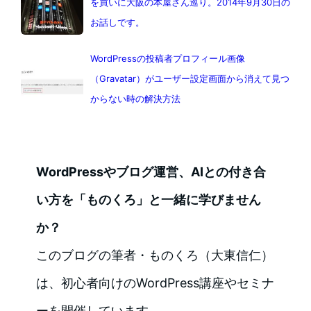
を買いに大阪の本屋さん巡り。2014年9月30日の
お話しです。
WordPressの投稿者プロフィール画像
（Gravatar）がユーザー設定画面から消えて見つ
からない時の解決方法
WordPressやブログ運営、AIとの付き合
い方を「ものくろ」と一緒に学びません
か？
このブログの筆者・ものくろ（大東信仁）
は、初心者向けのWordPress講座やセミナ
ーを開催しています。