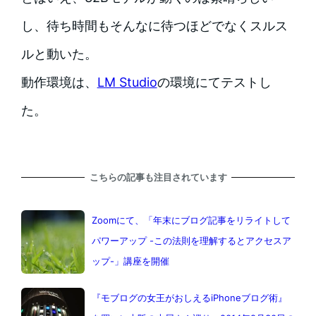
し、待ち時間もそんなに待つほどでなくスルス
ルと動いた。
動作環境は、
LM Studio
の環境にてテストし
た。
こちらの記事も注目されています
Zoomにて、「年末にブログ記事をリライトして
パワーアップ -この法則を理解するとアクセスア
ップ-」講座を開催
『モブログの女王がおしえるiPhoneブログ術』