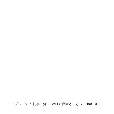
トップページ
記事一覧
WEBに関すること
Chat-GPT