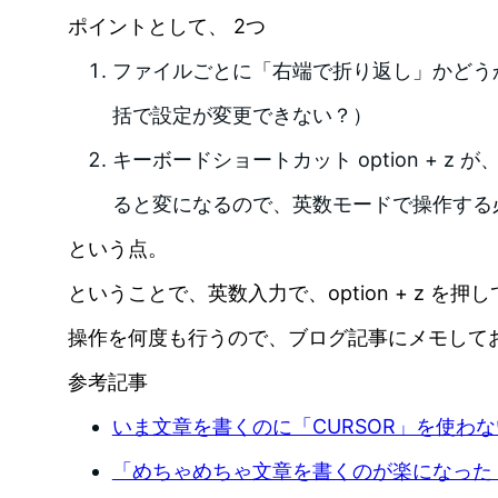
ポイントとして、 2つ
ファイルごとに「右端で折り返し」かどう
括で設定が変更できない？）
キーボードショートカット option + z
ると変になるので、英数モードで操作する
という点。
ということで、英数入力で、option + z を
操作を何度も行うので、ブログ記事にメモして
参考記事
いま文章を書くのに「CURSOR」を使わ
「めちゃめちゃ文章を書くのが楽になった」