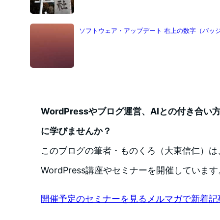
ソフトウェア・アップデート 右上の数字（バッジ）
WordPressやブログ運営、AIとの付き合
に学びませんか？
このブログの筆者・ものくろ（大東信仁）は
WordPress講座やセミナーを開催しています
開催予定のセミナーを見る
メルマガで新着記