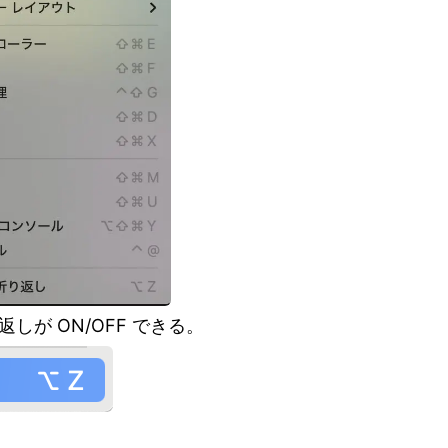
返しが ON/OFF できる。