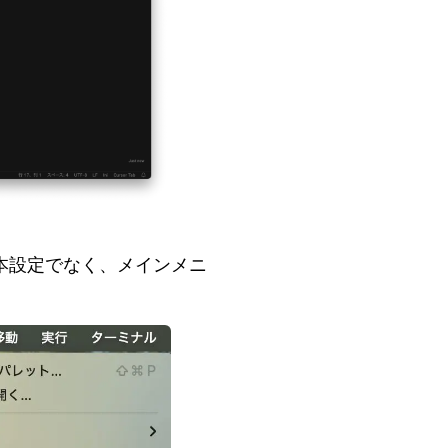
本設定でなく、メインメニ