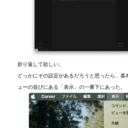
折り返して欲しい。
どっかにその設定があるだろうと思ったら、基
ューの並びにある「表示」の一番下にあった。