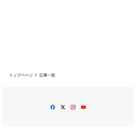
トップページ
記事一覧
facebook
twitter
instagram
YouTube