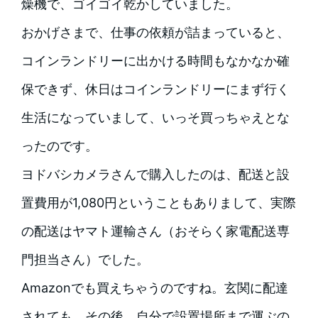
燥機で、ゴイゴイ乾かしていました。
おかげさまで、仕事の依頼が詰まっていると、
コインランドリーに出かける時間もなかなか確
保できず、休日はコインランドリーにまず行く
生活になっていまして、いっそ買っちゃえとな
ったのです。
ヨドバシカメラさんで購入したのは、配送と設
置費用が1,080円ということもありまして、実際
の配送はヤマト運輸さん（おそらく家電配送専
門担当さん）でした。
Amazonでも買えちゃうのですね。玄関に配達
されても、その後、自分で設置場所まで運ぶの