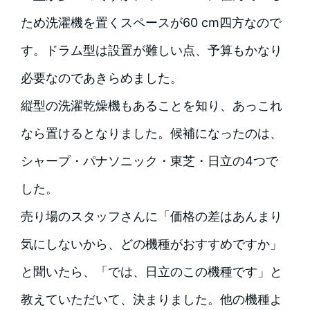
ため洗濯機を置くスペースが60 cm四方なので
す。ドラム型は設置が難しい点、予算もかなり
必要なのであきらめました。
縦型の洗濯乾燥機もあることを知り、あっこれ
なら置けるとなりました。候補になったのは、
シャープ・パナソニック・東芝・日立の4つで
した。
売り場のスタッフさんに「価格の差はあんまり
気にしないから、どの機種がおすすめですか」
と聞いたら、「では、日立のこの機種です」と
教えていただいて、決まりました。他の機種よ