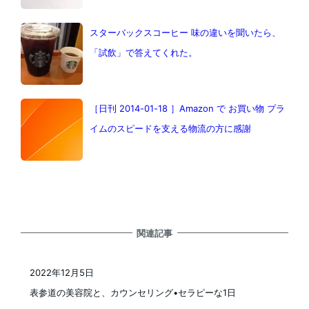
スターバックスコーヒー 味の違いを聞いたら、
「試飲」で答えてくれた。
［日刊 2014-01-18 ］Amazon で お買い物 プラ
イムのスピードを支える物流の方に感謝
関連記事
2022年12月5日
投稿日
表参道の美容院と、カウンセリング•セラピーな1日