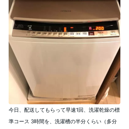
今日、配送してもらって早速1回、洗濯乾燥の標
準コース 3時間を、洗濯槽の半分くらい（多分