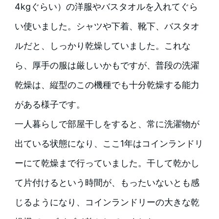
4kgぐらい）の洋服やバスタオルを入れてぐら
い使いました。シャツや下着、靴下、バスタオ
ルだと、しっかり乾燥していました。これな
ら、厚手の服は厳しいかもですが、普段の洗濯
乾燥は、縦型のこの機種でも十分乾燥する能力
がある様子です。
一人暮らしで部屋干しをすると、常に洗濯物が
出ている状態になり、ここ1年はコインランドリ
ーにて乾燥まで行っていました。干して乾かし
て片付けるという時間が、もったいないとも感
じるようになり、コインランドリーの大きな乾