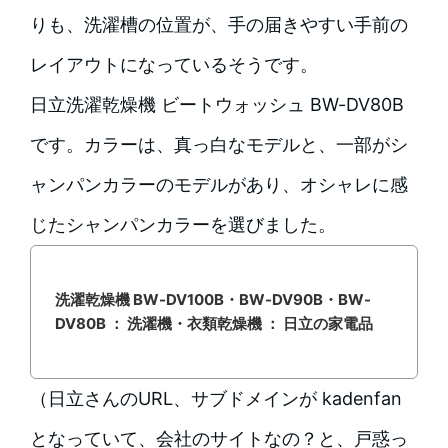
りも、洗濯槽の位置が、手の届きやすい手前の
レイアウトになっているそうです。
日立洗濯乾燥機 ビートウォッシュ BW-DV80B
です。カラーは、真っ白なモデルと、一部がシ
ャンパンカラーのモデルがあり、オシャレに感
じたシャンパンカラーを選びました。
洗濯乾燥機 BW-DV100B・BW-DV90B・BW-
DV80B ： 洗濯機・衣類乾燥機 ： 日立の家電品
（日立さんのURL、サブドメインが kadenfan
となっていて、会社のサイトなの？と、戸惑っ