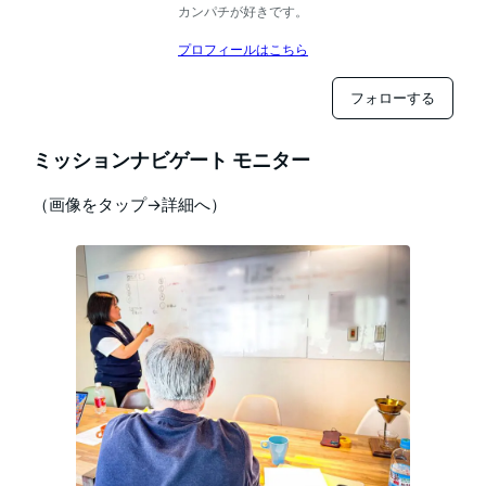
カンパチが好きです。
プロフィールはこちら
フォローする
ミッションナビゲート モニター
（画像をタップ→詳細へ）