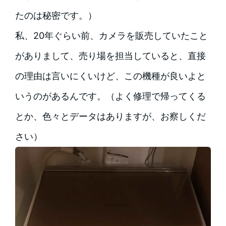
たのは秘密です。）
私、20年ぐらい前、カメラを販売していたこと
がありまして、売り場を担当していると、直接
の理由は言いにくいけど、この機種が良いよと
いうのがあるんです。（よく修理で帰ってくる
とか、色々とデータはありますが、お察しくだ
さい）