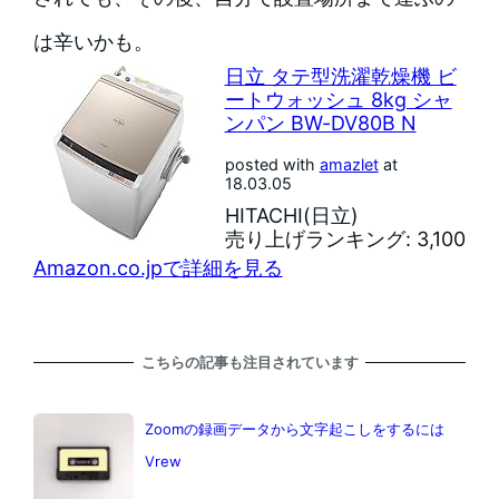
は辛いかも。
日立 タテ型洗濯乾燥機 ビ
ートウォッシュ 8kg シャ
ンパン BW-DV80B N
posted with
amazlet
at
18.03.05
HITACHI(日立)
売り上げランキング: 3,100
Amazon.co.jpで詳細を見る
こちらの記事も注目されています
Zoomの録画データから文字起こしをするには
Vrew