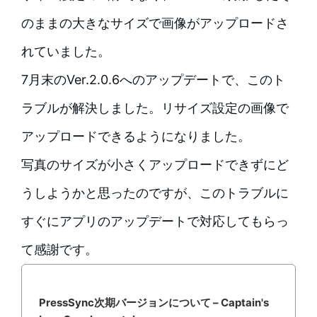
のままの大きなサイズで画像がアップロードさ
れていました。
7月末のVer.2.0.6へのアップデートで、このト
ラブルが解決しました。リサイズ設定の画像で
アップロードできるようになりました。
写真のサイズが小さくアップロードできずにど
うしようかと思ったのですが、このトラブルに
すぐにアプリのアップデートで対応してもらっ
て感謝です。
PressSync次期バージョンについて – Captain's