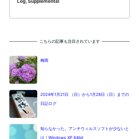
Log, Supplemental
こちらの記事も注目されています
梅雨
2024年1月21日 （日）から1月28日（日）までの
日記ログ
知らなかった。アンチウィルスソフトが少ないと
は！Windows XP 64bit