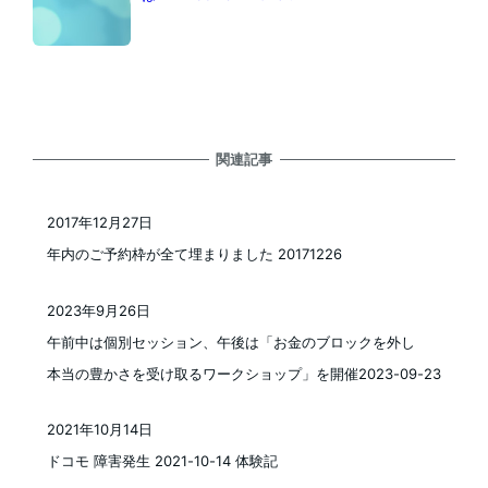
関連記事
2017年12月27日
投稿日
年内のご予約枠が全て埋まりました 20171226
2023年9月26日
投稿日
午前中は個別セッション、午後は「お金のブロックを外し
本当の豊かさを受け取るワークショップ」を開催2023-09-23
2021年10月14日
投稿日
ドコモ 障害発生 2021-10-14 体験記