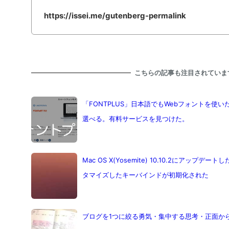
https://issei.me/gutenberg-permalink
こちらの記事も注目されていま
「FONTPLUS」日本語でもWebフォントを使い
選べる。有料サービスを見つけた。
Mac OS X(Yosemite) 10.10.2にアッ
タマイズしたキーバインドが初期化された
ブログを1つに絞る勇気・集中する思考・正面か