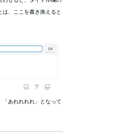
とは、ここを書き換えると
、「あれれれれ」となって