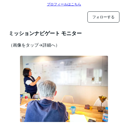
プロフィールはこちら
フォローする
ミッションナビゲート モニター
（画像をタップ→詳細へ）