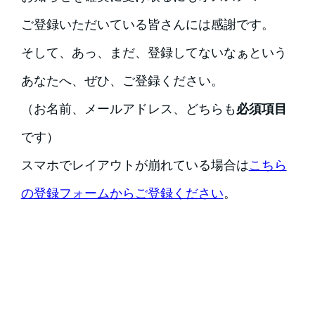
ご登録いただいている皆さんには感謝です。
そして、あっ、まだ、登録してないなぁという
あなたへ、ぜひ、ご登録ください。
（お名前、メールアドレス、どちらも
必須項目
です）
スマホでレイアウトが崩れている場合は
こちら
の登録フォームからご登録ください
。