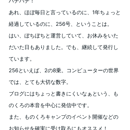
パチパチ！
あれ、ほぼ毎日と言っているのに、1年ちょっと
経過しているのに、256号、ということは。
はい、ぼちぼちと運営していて、お休みをいた
だいた日もありました。でも、継続して発行し
ています。
256といえば、2の8乗。コンピューターの世界
では、とても大切な数字。
ブログにはちょっと書きにくいなぁという、も
のくろの本音を中心に発信中です。
また、ものくろキャンプのイベント開催などの
お知らせを確実に受け取るにもオススメ！