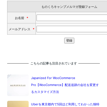
ものくろキャンプメルマガ登録フォーム
お名前
*
メールアドレス
*
こちらの記事も注目されています
Japanized For WooCommerce
Pro【WooCommerce】配送追跡の会社を変更す
るカスタマイズ方法
Uberを東京都内で5回ほど利用してわかった独特