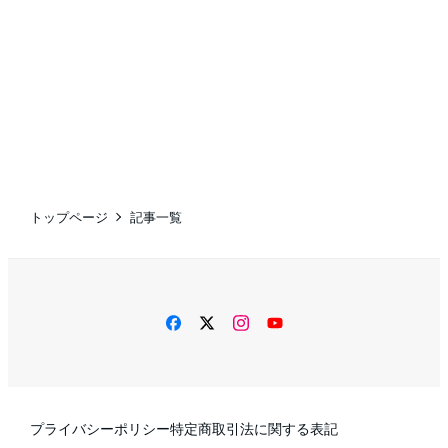
トップページ
記事一覧
facebook
twitter
instagram
YouTube
プライバシーポリシー
特定商取引法に関する表記