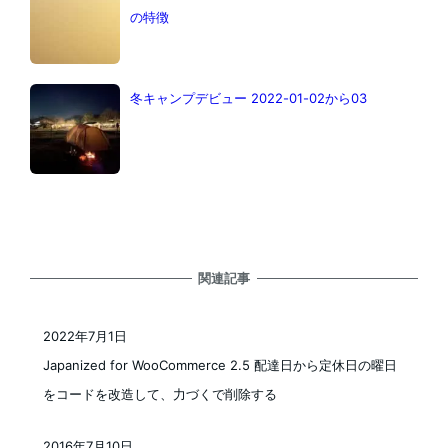
の特徴
冬キャンプデビュー 2022-01-02から03
関連記事
2022年7月1日
投稿日
Japanized for WooCommerce 2.5 配達日から定休日の曜日
をコードを改造して、力づくで削除する
2016年7月10日