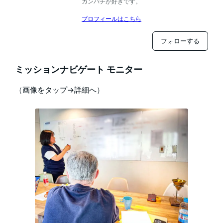
カンパチが好きです。
プロフィールはこちら
フォローする
ミッションナビゲート モニター
（画像をタップ→詳細へ）