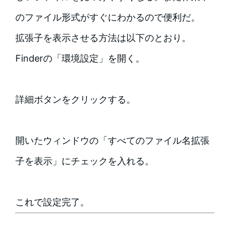
のファイル形式がすぐにわかるので便利だ。
拡張子を表示させる方法は以下のとおり。
Finderの「環境設定」を開く。
詳細ボタンをクリックする。
開いたウィンドウの「すべてのファイル名拡張
子を表示」にチェックを入れる。
これで設定完了。