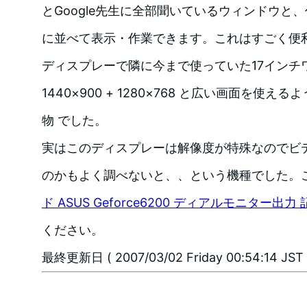
とGoogle先生に全部聞いているウィンドウと
に並べて表示・作業できます。これはすごく便
ディスプレーで隣に今まで使っていた17インチ
1440×900 + 1280×768 と広い画面を使
物 でした。
実はこのディスプレーは解像度が特殊なのでビ
のかもよく調べないと、、という機種でした。
ド ASUS Geforce6200 ディアルモニター出力 
ください。
最終更新日 ( 2007/03/02 Friday 00:54:14 JST 