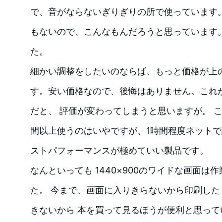
で、音がならないぎりぎりの所で使っています
もないので、こんなもんだろうと思っています
た。
細かい調整をしたいのならば、もっと価格が上
す。安い価格なので、後悔はありません。これ
だと、 評価が変わってしまうと思いますが。 こ
間以上使うのはいやですが、1時間程度ネット
ストパフォーマンスが極めていい製品です。
なんといっても 1440×900のワイドな画面
た。 今まで、画面に入りきらないから印刷し
きないから 本を買って見るほうが便利と思っ