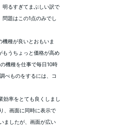
。明るすぎてまぶしい訳で
。問題はこの1点のみでし
の機種が良いとおもいま
がもうちょっと価格が高め
の機種を仕事で毎日10時
で調べものをするには、コ
は作業効率をとても良くしまし
たり、画面に同時に表示で
ていましたが、画面が広い