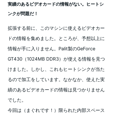
実績のあるビデオカードの情報がない。ヒートシ
ンクが問題だ！
拡張する前に、このマシンに使えるビデオカー
ドの情報を集めました。ところが、予想以上に
情報が手に入りません。Palit製のGeForce
GT430（1024MB DDR3）が使える情報を見つ
けました。しかし、これもヒートシンクが当た
るので加工をしています。なかなか、使えた実
績のあるビデオカードの情報は見つかりません
でした。
今回は（まぐれです！）限られた内部スペース