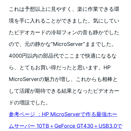
これは予想以上に見やすく、楽に作業できる環
境を手に入れることができました。気にしてい
たビデオカードの冷却フォンの音も静かでした
ので、元の静かな”MicroServer”ままでした。
4000円以内の部品代でここまで快適になるな
ら、とてもお買い得だったと思います。HP
MicroServerの魅力が増し、これからも相棒と
して活躍が期待できる結果となったビデオカー
ドの増設でした。
参考ページ ：HP MicroServerで作る最強ホー
ムサーバー 10TB＋GeForce GT430＋USB3.0で