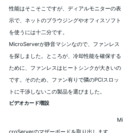
性能はそこそこですが、ディアルモニターの表
示で、ネットのブラウジングやオフィスソフト
を使うには十二分です。
MicroServerが静音マシンなので、ファンレス
を探しました。ところが、冷却性能を確保する
ために、ファンレスはヒートシンクが大きいの
です。そのため、ファン有りで隣のPCIスロッ
トに干渉しないこの製品を選びました。
ビデオカード増設
Mi
croServerのマザーボードを取り出します。