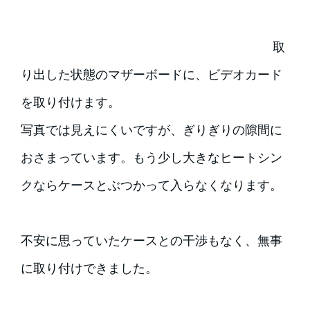
取
り出した状態のマザーボードに、ビデオカード
を取り付けます。
写真では見えにくいですが、ぎりぎりの隙間に
おさまっています。もう少し大きなヒートシン
クならケースとぶつかって入らなくなります。
不安に思っていたケースとの干渉もなく、無事
に取り付けできました。