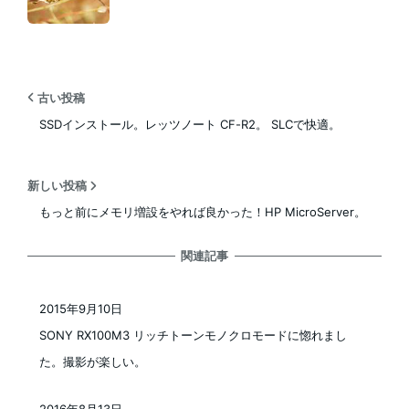
古い投稿
SSDインストール。レッツノート CF-R2。 SLCで快適。
新しい投稿
もっと前にメモリ増設をやれば良かった！HP MicroServer。
関連記事
2015年9月10日
投稿日
SONY RX100M3 リッチトーンモノクロモードに惚れまし
た。撮影が楽しい。
2016年8月13日