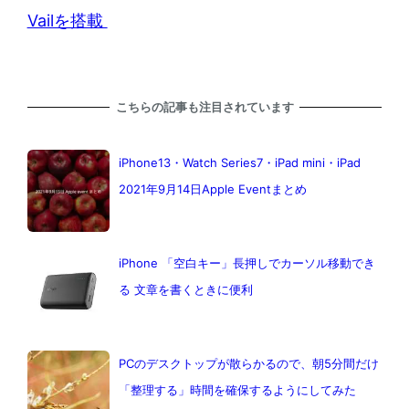
Vailを搭載
こちらの記事も注目されています
iPhone13・Watch Series7・iPad mini・iPad
2021年9月14日Apple Eventまとめ
iPhone 「空白キー」長押しでカーソル移動でき
る 文章を書くときに便利
PCのデスクトップが散らかるので、朝5分間だけ
「整理する」時間を確保するようにしてみた