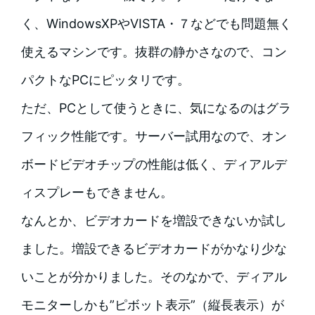
く、WindowsXPやVISTA・７などでも問題無く
使えるマシンです。抜群の静かさなので、コン
パクトなPCにピッタリです。
ただ、PCとして使うときに、気になるのはグラ
フィック性能です。サーバー試用なので、オン
ボードビデオチップの性能は低く、ディアルデ
ィスプレーもできません。
なんとか、ビデオカードを増設できないか試し
ました。増設できるビデオカードがかなり少な
いことが分かりました。そのなかで、ディアル
モニターしかも”ピボット表示”（縦長表示）が