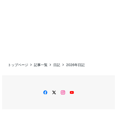
トップページ
記事一覧
日記
2026年日記
facebook
twitter
instagram
YouTube