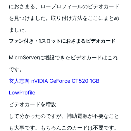
におさまる、ロープロフィールのビデオカード
を見つけました。取り付け方法をここにまとめ
ました。
ファン付き・1スロットにおさまるビデオカード
MicroServerに増設できたビデオカードはこれ
です。
玄人志向 nVIDIA GeForce GT520 1GB
LowProfile
ビデオカードを増設
して分かったのですが、補助電源が不要なこと
も大事です。もちろんこのカードは不要です。