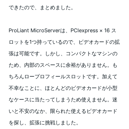
できたので、まとめました。
ProLiant MicroServerは、PCIexpress × 16 ス
ロットを1つ持っているので、ビデオカードの拡
張は可能です。しかし、コンパクトなマシンの
ため、内部のスペースに余裕がありません。も
ちろんロープロフィールスロットです。加えて
不幸なことに、ほとんどのビデオカードが小型
なケースに当たってしまうため使えません。迷
いと不安のなか、限られた使えるビデオカード
を探し、拡張に挑戦しました。