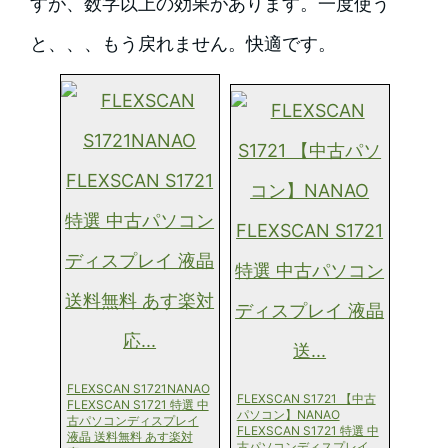
すが、数字以上の効果があります。一度使う
と、、、もう戻れません。快適です。
FLEXSCAN S1721NANAO
FLEXSCAN S1721 【中古
FLEXSCAN S1721 特選 中
パソコン】NANAO
古パソコンディスプレイ
FLEXSCAN S1721 特選 中
液晶 送料無料 あす楽対
古パソコンディスプレイ