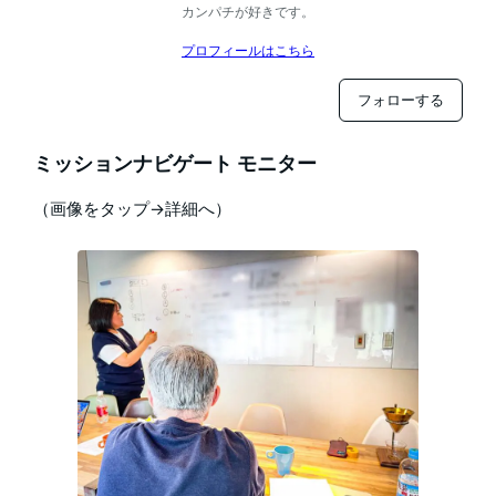
カンパチが好きです。
プロフィールはこちら
フォローする
ミッションナビゲート モニター
（画像をタップ→詳細へ）