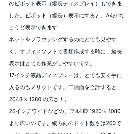
のピボット表示（縦長ディスプレイ）もできま
した。ピボット（縦長）表示にすると、A4がち
ょうど表示できます。
ネットをブラウジングするのにとても見やす
く、オフィスソフトで書類作成する時に、縦長
表示はとても作業がしやすいです。
17インチ液晶ディスプレーは、とても安く手に
入るのもメリットです。二画面を合計すると、
2048 × 1280 の広さ！。
23インチワイドなどの、フルHD 1920 × 1080
より広いのです。縦方向のドット数さは200で