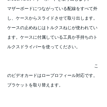
マザーボードにつながっている配線をすべて外
し、ケースからスライドさせて取り出します。
ケースの止めねじはトルクスねじが使われてい
ます。ケースに付属している工具か手持ちのト
ルクスドライバーを使ってください。
こ
のビデオカードはロープロフィール対応です。
ブラケットを取り替えます。