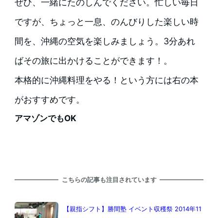
ぜひ、一緒にたのしんでください。忙しい毎日
ですが、ちょっと一息、のんびりした楽しい時
間を、沖縄の空気を楽しみましょう。3分あれ
ばその旅に出かけることができます！。
本格的に沖縄料理をやる！という方には右の本
がおすすめです。
アマゾンでもOK
こちらの記事も注目されています
【親指シフト】勝間塾 イベント収穫祭 2014年11