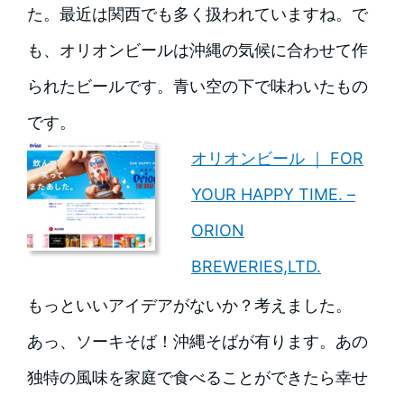
た。最近は関西でも多く扱われていますね。で
も、オリオンビールは沖縄の気候に合わせて作
られたビールです。青い空の下で味わいたもの
です。
オリオンビール ｜ FOR
YOUR HAPPY TIME. –
ORION
BREWERIES,LTD.
もっといいアイデアがないか？考えました。
あっ、ソーキそば！沖縄そばが有ります。あの
独特の風味を家庭で食べることができたら幸せ