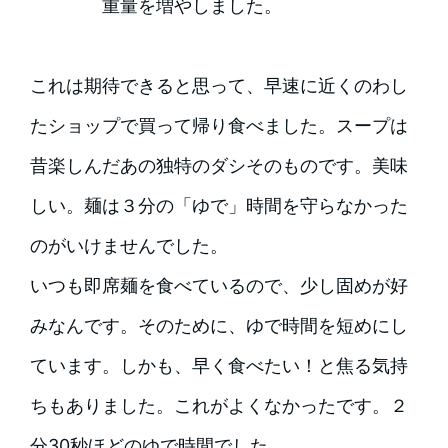
重量を増やしました。
これは期待できると思って、早速に近くのわし
たショップで買って帰り食べました。スープは
昔楽しんだあの独特のダシそのものです。美味
しい。麺は３分の「ゆで」時間を守らなかった
のがいけませんでした。
いつも即席麺を食べているので、少し固めが好
みなんです。そのために、ゆで時間を短めにし
ています。しかも、早く食べたい！と焦る気持
ちもありました。これがよくなかったです。２
分30秒ほどのゆで時間でした。