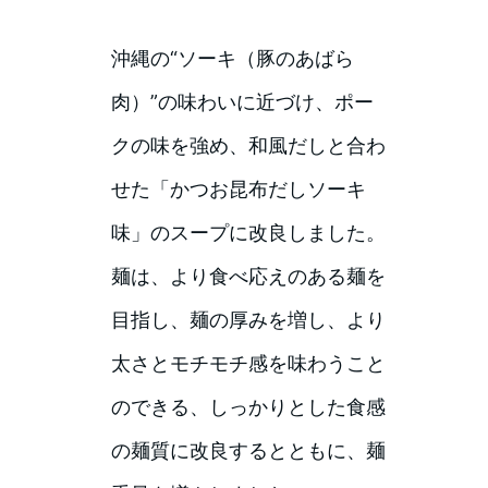
沖縄の“ソーキ（豚のあばら
肉）”の味わいに近づけ、ポー
クの味を強め、和風だしと合わ
せた「かつお昆布だしソーキ
味」のスープに改良しました。
麺は、より食べ応えのある麺を
目指し、麺の厚みを増し、より
太さとモチモチ感を味わうこと
のできる、しっかりとした食感
の麺質に改良するとともに、麺