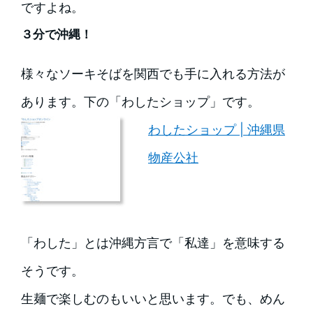
ですよね。
３分で沖縄！
様々なソーキそばを関西でも手に入れる方法が
あります。下の「わしたショップ」です。
わしたショップ | 沖縄県
物産公社
「わした」とは沖縄方言で「私達」を意味する
そうです。
生麺で楽しむのもいいと思います。でも、めん