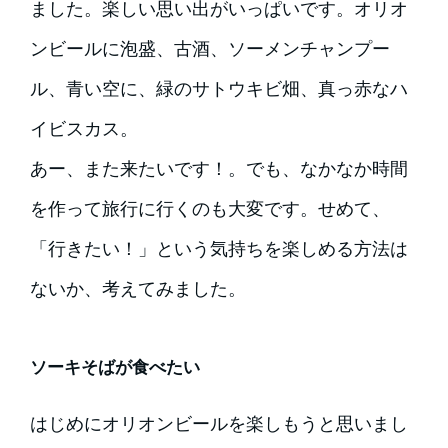
ました。楽しい思い出がいっぱいです。オリオ
ンビールに泡盛、古酒、ソーメンチャンプー
ル、青い空に、緑のサトウキビ畑、真っ赤なハ
イビスカス。
あー、また来たいです！。でも、なかなか時間
を作って旅行に行くのも大変です。せめて、
「行きたい！」という気持ちを楽しめる方法は
ないか、考えてみました。
ソーキそばが食べたい
はじめにオリオンビールを楽しもうと思いまし