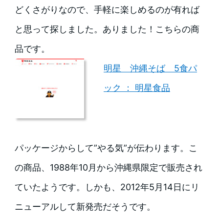
どくさがりなので、手軽に楽しめるのが有れば
と思って探しました。ありました！こちらの商
品です。
明星 沖縄そば 5食パ
ック ： 明星食品
パッケージからして”やる気”が伝わります。こ
の商品、1988年10月から沖縄県限定で販売され
ていたようです。しかも、2012年5月14日にリ
ニューアルして新発売だそうです。