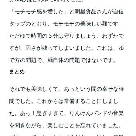
「モチモチ感を増した」と明星食品さんが自信
タップのとおり、モチモチの美味しい麺です。
ただゆで時間の３分は守りましょう。わずかで
すが、固さが残ってしまいました。これは、ゆ
で方の問題で、麺自体の問題ではないです。
まとめ
それでも美味しくて、あっという間の幸せな時
間でした。これからは常備することにしまし
た。あっ！急ぎすぎて、りんけんバンドの音楽
を聞きながら、楽しむことを忘れていました。