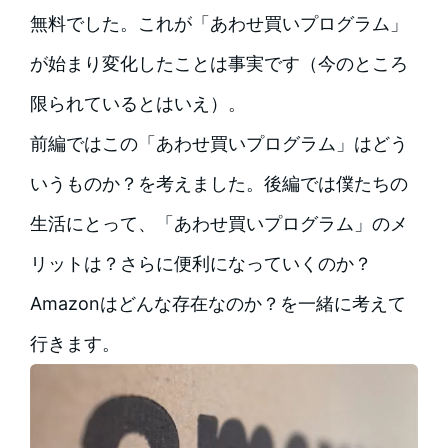
無料でした。これが「あわせ買いプログラム」
が始まり変化したことは事実です（今のところ
限られているとはいえ）。
前編ではこの「あわせ買いプログラム」はどう
いうものか？を考えました。後編では僕たちの
生活にとって、「あわせ買いプログラム」のメ
リットは？さらに便利になっていくのか？
Amazonはどんな存在なのか？を一緒に考えて
行きます。