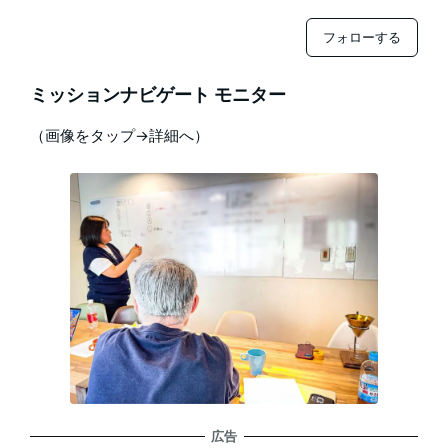
フォローする
ミッションナビゲート モニター
（画像をタップ→詳細へ）
広告