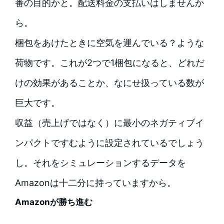
番の目的かと。配送料金の支払いはしませんか
ら。
梱包をあけたときに空気を運んでいる？ような
荷物です。これが2つで1梱包になると、どれだ
けの効果があることか、なにせ扱っている数が
巨大です。
収益（売上げではなく）に最小のネガティブイ
ンパクトですむように設定されているでしょう
し。それをシミュレーションするデータを
Amazonは十二分に持っていますから。
Amazonが勝ち進む