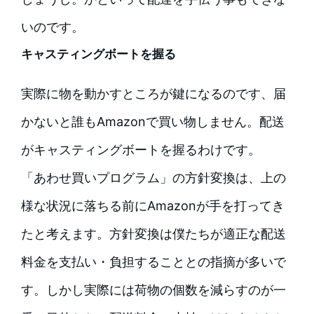
いのです。
キャスティングボートを握る
実際に物を動かすところが鍵になるのです、届
かないと誰もAmazonで買い物しません。配送
がキャスティングボートを握るわけです。
「あわせ買いプログラム」の方針変換は、上の
様な状況に落ちる前にAmazonが手を打ってき
たと考えます。方針変換は僕たちが適正な配送
料金を支払い・負担することとの指摘が多いで
す。しかし実際には荷物の個数を減らすのが一