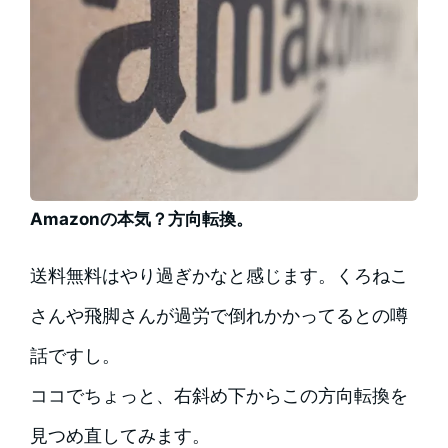
Amazonの本気？方向転換。
送料無料はやり過ぎかなと感じます。くろねこ
さんや飛脚さんが過労で倒れかかってるとの噂
話ですし。
ココでちょっと、右斜め下からこの方向転換を
見つめ直してみます。