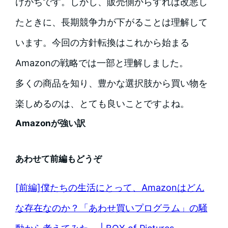
けがちです。しかし、販売側からすれば改悪し
たときに、長期競争力が下がることは理解して
います。今回の方針転換はこれから始まる
Amazonの戦略では一部と理解しました。
多くの商品を知り、豊かな選択肢から買い物を
楽しめるのは、とても良いことですよね。
Amazonが強い訳
あわせて前編もどうぞ
[前編]僕たちの生活にとって、Amazonはどん
な存在なのか？「あわせ買いプログラム」の騒