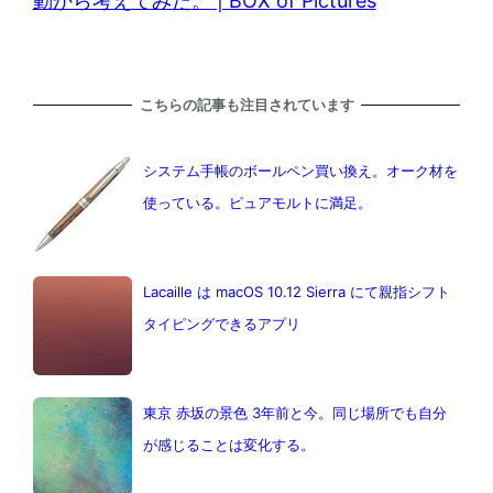
動から考えてみた。 | BOX of Pictures
こちらの記事も注目されています
システム手帳のボールペン買い換え。オーク材を
使っている。ピュアモルトに満足。
Lacaille は macOS 10.12 Sierra にて親指シフト
タイピングできるアプリ
東京 赤坂の景色 3年前と今。同じ場所でも自分
が感じることは変化する。