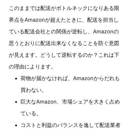
このままでは配送がボトルネックになりある限
界点をAmazonが超えたときに、配送を担当し
ている配送会社との関係が逆転し、Amazonの
思うとおりに配送出来なくなることを防ぐ意図
が見えます。どうして逆転するのか？これは下
の理由によります。
荷物が届かなければ、Amazonからだれも
買わない。
巨大なAmazon、市場シェアを大きく占め
ている。
コストと利益のバランスを逸して配送業者