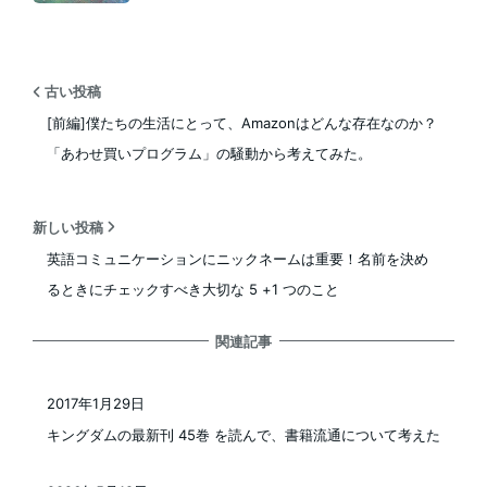
古い投稿
[前編]僕たちの生活にとって、Amazonはどんな存在なのか？
「あわせ買いプログラム」の騒動から考えてみた。
新しい投稿
英語コミュニケーションにニックネームは重要！名前を決め
るときにチェックすべき大切な 5 +1 つのこと
関連記事
2017年1月29日
投稿日
キングダムの最新刊 45巻 を読んで、書籍流通について考えた