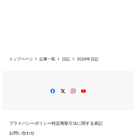
トップページ
記事一覧
日記
2026年日記
facebook
twitter
instagram
YouTube
プライバシーポリシー
特定商取引法に関する表記
お問い合わせ