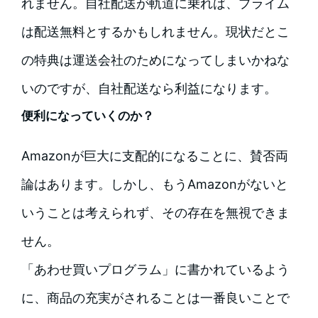
れません。自社配送が軌道に乗れば、プライム
は配送無料とするかもしれません。現状だとこ
の特典は運送会社のためになってしまいかねな
いのですが、自社配送なら利益になります。
便利になっていくのか？
Amazonが巨大に支配的になることに、賛否両
論はあります。しかし、もうAmazonがないと
いうことは考えられず、その存在を無視できま
せん。
「あわせ買いプログラム」に書かれているよう
に、商品の充実がされることは一番良いことで