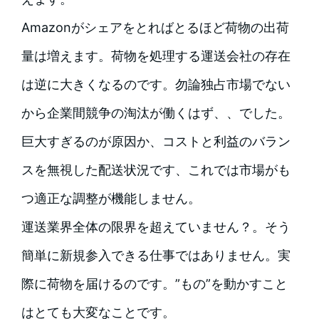
Amazonがシェアをとればとるほど荷物の出荷
量は増えます。荷物を処理する運送会社の存在
は逆に大きくなるのです。勿論独占市場でない
から企業間競争の淘汰が働くはず、、でした。
巨大すぎるのが原因か、コストと利益のバラン
スを無視した配送状況です、これでは市場がも
つ適正な調整が機能しません。
運送業界全体の限界を超えていません？。そう
簡単に新規参入できる仕事ではありません。実
際に荷物を届けるのです。”もの”を動かすこと
はとても大変なことです。