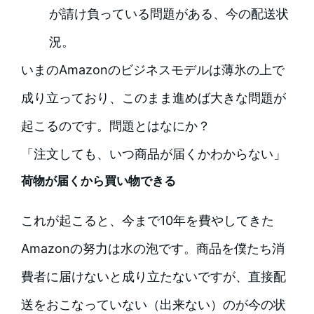
が請け負っている問題がある、今の配送状
況。
いまのAmazonのビジネスモデルは薄氷の上で
成り立っており、このまま進めば大きな問題が
起こるのです。問題とはなにか？
「注文しても、いつ商品が届くかわからない」
荷物が届くから買い物できる
これが起こると、今まで10年を費やしてきた
Amazonの努力は水の泡です。商品を僕たち消
費者に届けないと成り立たないですが、直接配
送をおこなっていない（出来ない）のが今の状