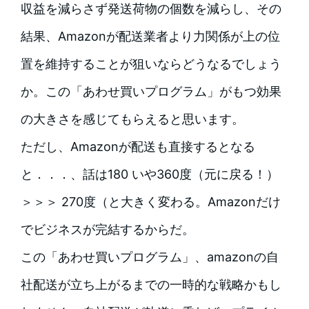
収益を減らさず発送荷物の個数を減らし、その
結果、Amazonが配送業者より力関係が上の位
置を維持することが狙いならどうなるでしょう
か。この「あわせ買いプログラム」がもつ効果
の大きさを感じてもらえると思います。
ただし、Amazonが配送も直接するとなる
と．．．、話は180 いや360度（元に戻る！）
＞＞＞ 270度（と大きく変わる。Amazonだけ
でビジネスが完結するからだ。
この「あわせ買いプログラム」、amazonの自
社配送が立ち上がるまでの一時的な戦略かもし