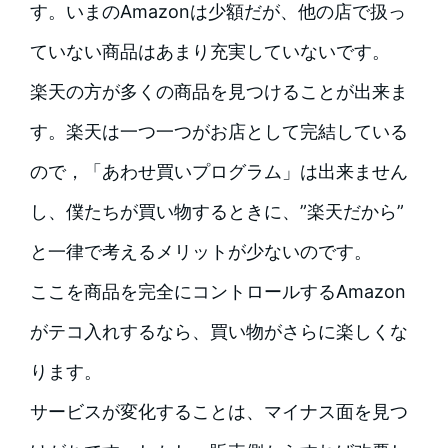
す。いまのAmazonは少額だが、他の店で扱っ
ていない商品はあまり充実していないです。
楽天の方が多くの商品を見つけることが出来ま
す。楽天は一つ一つがお店として完結している
ので，「あわせ買いプログラム」は出来ません
し、僕たちが買い物するときに、”楽天だから”
と一律で考えるメリットが少ないのです。
ここを商品を完全にコントロールするAmazon
がテコ入れするなら、買い物がさらに楽しくな
ります。
サービスが変化することは、マイナス面を見つ