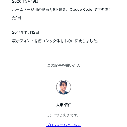
2026年5月19日
投稿日
ホームページ用の動画を6本編集。Claude Code で下準備し
た1日
2014年11月12日
投稿日
表示フォントを游ゴシック体を中心に変更しました。
この記事を書いた人
大東 信仁
カンパチが好きです。
プロフィールはこちら