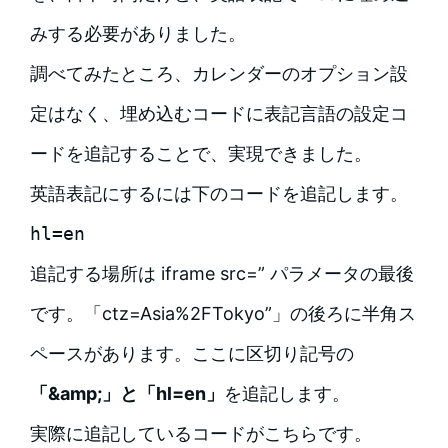
みする必要がありました。
調べてみたところ、カレンダーのオプション設
定はなく、埋め込むコードに表記言語の設定コ
ードを追記することで、実現できました。
英語表記にするには下のコードを追記します。
hl=en
追記する場所は iframe src=” パラメータの最後
です。「ctz=Asia%2FTokyo”」の後ろに半角ス
ペースがあります。ここに区切り記号の
「&amp;」と「hl=en」
を追記します。
実際に追記しているコードがこちらです。