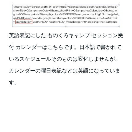
英語表記にした ものくろキャンプ セッション受
付 カレンダーはこちらです。日本語で書かれて
いるスケジュールそのものは変化しませんが、
カレンダーの曜日表記などは英語になっていま
す。