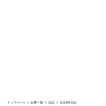
トップページ
記事一覧
日記
2026年日記