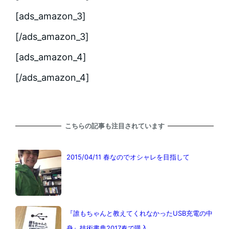
[ads_amazon_3]
[/ads_amazon_3]
[ads_amazon_4]
[/ads_amazon_4]
こちらの記事も注目されています
2015/04/11 春なのでオシャレを目指して
『誰もちゃんと教えてくれなかったUSB充電の中
身』技術書典2017春で購入