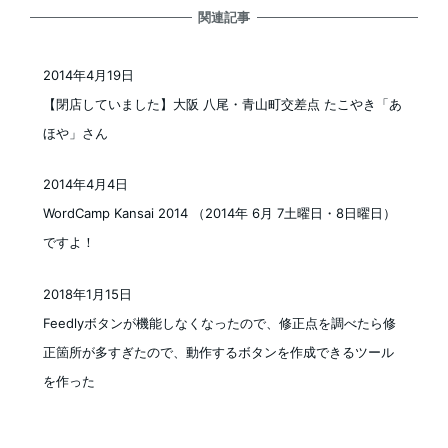
関連記事
2014年4月19日
投稿日
【閉店していました】大阪 八尾・青山町交差点 たこやき「あ
ほや」さん
2014年4月4日
投稿日
WordCamp Kansai 2014 （2014年 6月 7土曜日・8日曜日）
ですよ！
2018年1月15日
投稿日
Feedlyボタンが機能しなくなったので、修正点を調べたら修
正箇所が多すぎたので、動作するボタンを作成できるツール
を作った