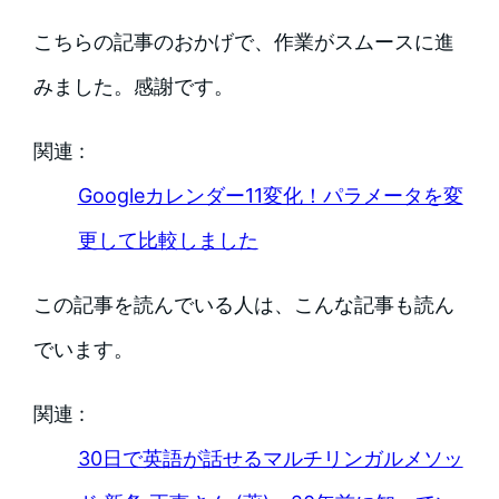
こちらの記事のおかげで、作業がスムースに進
みました。感謝です。
関連 :
Googleカレンダー11変化！パラメータを変
更して比較しました
この記事を読んでいる人は、こんな記事も読ん
でいます。
関連 :
30日で英語が話せるマルチリンガルメソッ