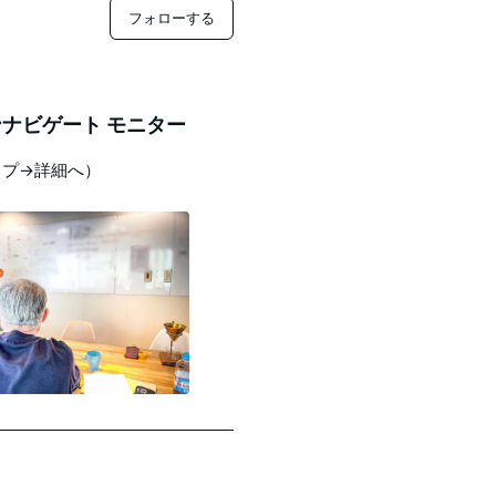
フォローする
ナビゲート モニター
ップ→詳細へ）