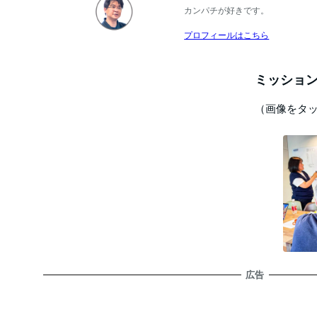
カンパチが好きです。
プロフィールはこちら
ミッション
（画像をタ
広告