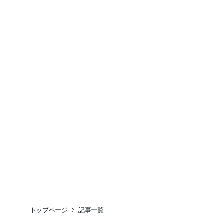
トップページ
記事一覧